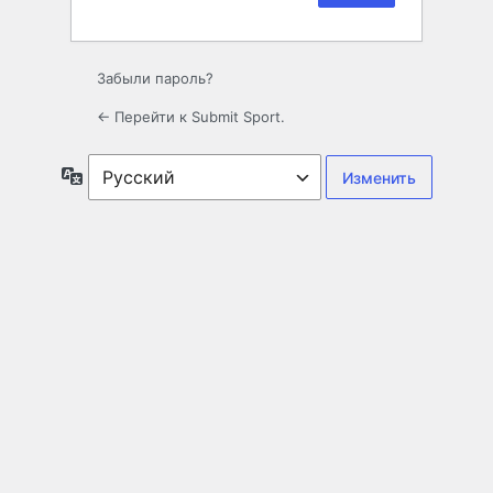
Забыли пароль?
← Перейти к Submit Sport.
Язык