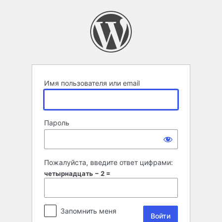
Войти
Имя пользователя или email
Пароль
Пожалуйста, введите ответ цифрами:
четырнадцать − 2 =
Запомнить меня