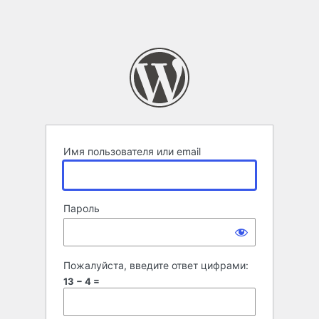
Имя пользователя или email
Пароль
Пожалуйста, введите ответ цифрами:
13 − 4 =