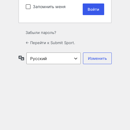
Запомнить меня
Забыли пароль?
← Перейти к Submit Sport.
Язык