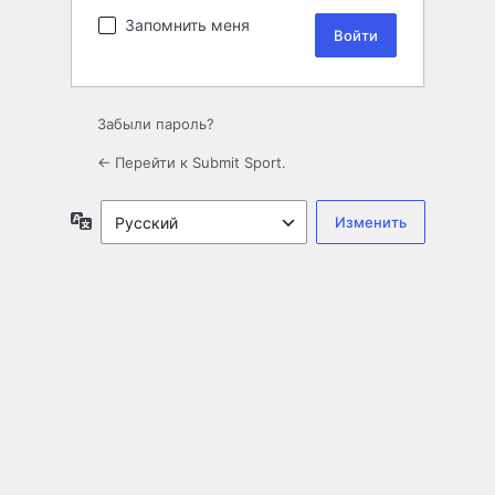
Запомнить меня
Забыли пароль?
← Перейти к Submit Sport.
Язык