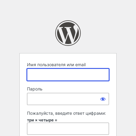
Имя пользователя или email
Пароль
Пожалуйста, введите ответ цифрами:
три × четыре =