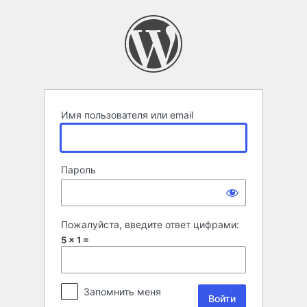
Войти
Имя пользователя или email
Пароль
Пожалуйста, введите ответ цифрами:
5 × 1 =
Запомнить меня