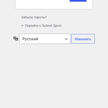
Забыли пароль?
← Перейти к Submit Sport.
Язык