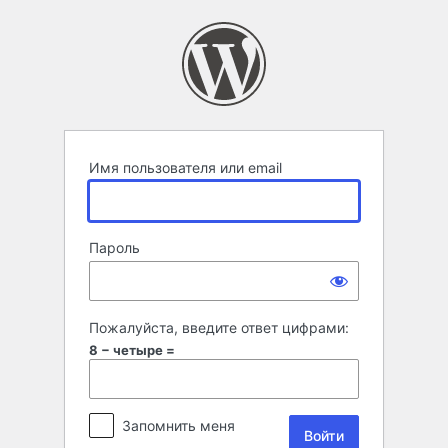
Войти
Имя пользователя или email
Пароль
Пожалуйста, введите ответ цифрами:
8 − четыре =
Запомнить меня