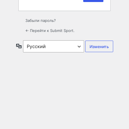
Забыли пароль?
← Перейти к Submit Sport.
Язык