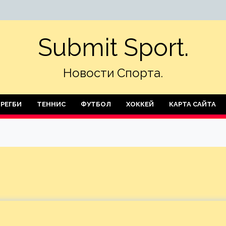
Submit Sport.
Новости Спорта.
РЕГБИ
ТЕННИС
ФУТБОЛ
ХОККЕЙ
КАРТА САЙТА