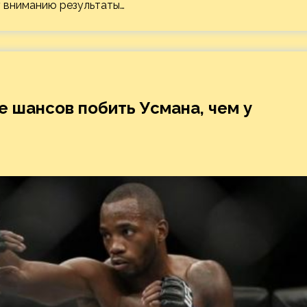
 вниманию результаты…
е шансов побить Усмана, чем у