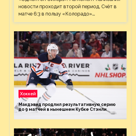
новости проходит второй период. Счёт в
матче 6:3 в пользу «Колорадо».…
Хоккей
Макдэвид продлил результативную серию
до 9 матчей в нынешнем Кубке Стэнли