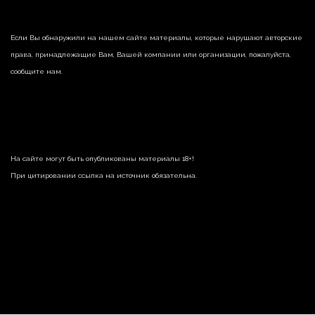
Если Вы обнаружили на нашем сайте материалы, которые нарушают авторские
права, принадлежащие Вам, Вашей компании или организации, пожалуйста,
сообщите нам.
На сайте могут быть опубликованы материалы 18+!
При цитировании ссылка на источник обязательна.