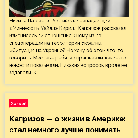
Никита Паглазов Российский нападающий
«Миннесоты Уайлд» Кирилл Капризов рассказал,
изменилось ли отношение к нему из-за
спецоперации на территории Украины.
«Ситуация на Украине? Не хочу об этом что-то
говорить. Местные ребята спрашивали, какие-то
новости показывали. Никаких вопросов вроде не
задавали. К…
Хоккей
Капризов — о жизни в Америке:
стал немного лучше понимать