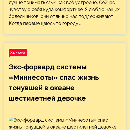
лучше понимать язык, как всё устроено. Сейчас
чувствую себя куда комфортнее. Я люблю наших
болельщиков, они отлично нас поддерживают.
Когда перемещаюсь по городу,…
Хоккей
Экс-форвард системы
«Миннесоты» спас жизнь
тонувшей в океане
шестилетней девочке