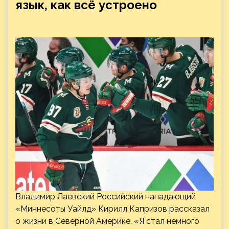
язык, как всё устроено
Владимир Лаевский Российский нападающий
«Миннесоты Уайлд» Кирилл Капризов рассказал
о жизни в Северной Америке. «Я стал немного