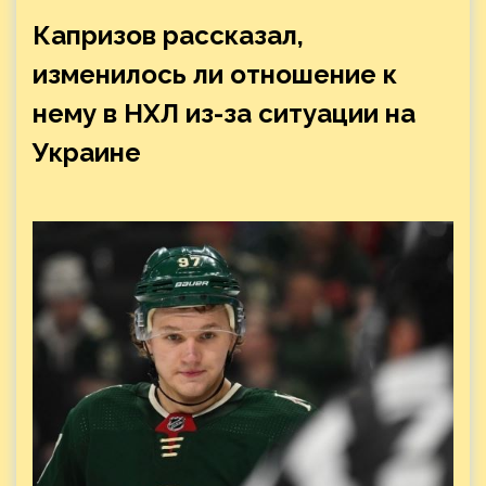
Капризов рассказал,
изменилось ли отношение к
нему в НХЛ из-за ситуации на
Украине