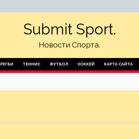
Submit Sport.
Новости Спорта.
РЕГБИ
ТЕННИС
ФУТБОЛ
ХОККЕЙ
КАРТА САЙТА