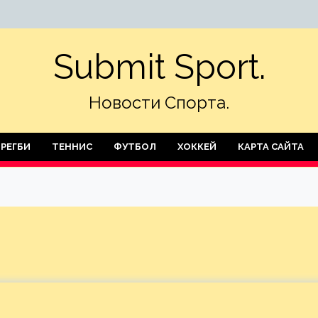
Submit Sport.
Новости Спорта.
РЕГБИ
ТЕННИС
ФУТБОЛ
ХОККЕЙ
КАРТА САЙТА