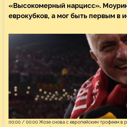
«Высокомерный нарцисс». Моурин
еврокубков, а мог быть первым в 
00:00 / 00:00 Жозе снова с европейским трофеем в 