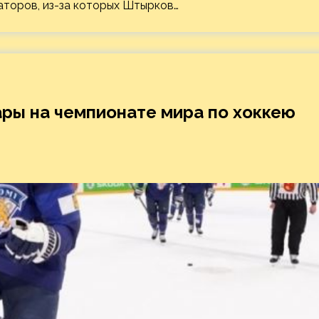
торов, из-за которых Штырков…
ры на чемпионате мира по хоккею