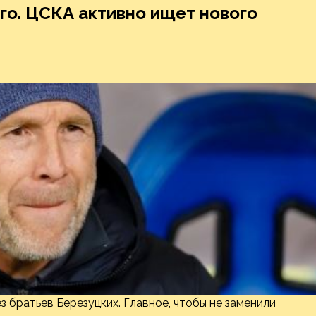
го. ЦСКА активно ищет нового
з братьев Березуцких. Главное, чтобы не заменили