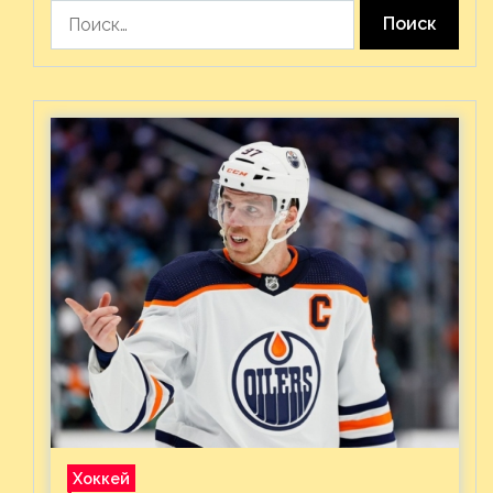
Найти:
Хоккей