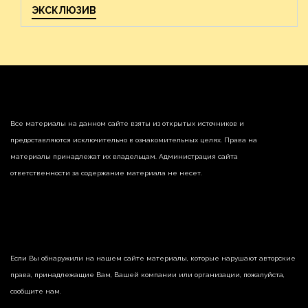
ЭКСКЛЮЗИВ
Все материалы на данном сайте взяты из открытых источников и
предоставляются исключительно в ознакомительных целях. Права на
материалы принадлежат их владельцам. Администрация сайта
ответственности за содержание материала не несет.
Если Вы обнаружили на нашем сайте материалы, которые нарушают авторские
права, принадлежащие Вам, Вашей компании или организации, пожалуйста,
сообщите нам.