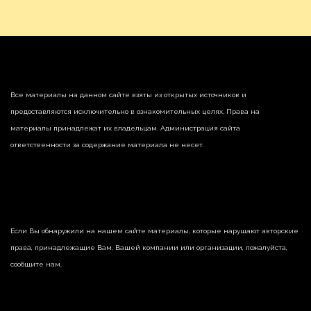
Все материалы на данном сайте взяты из открытых источников и
предоставляются исключительно в ознакомительных целях. Права на
материалы принадлежат их владельцам. Администрация сайта
ответственности за содержание материала не несет.
Если Вы обнаружили на нашем сайте материалы, которые нарушают авторские
права, принадлежащие Вам, Вашей компании или организации, пожалуйста,
сообщите нам.