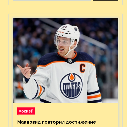
Хоккей
Макдэвид повторил достижение