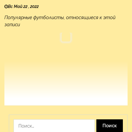
Вс Май 22 , 2022
Популярные футболисты, относящиеся к этой
записи
Найти: