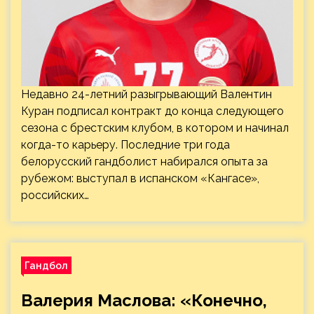
Недавно 24-летний разыгрывающий Валентин
Куран подписал контракт до конца следующего
сезона с брестским клубом, в котором и начинал
когда-то карьеру. Последние три года
белорусский гандболист набирался опыта за
рубежом: выступал в испанском «Кангасе»,
российских…
Гандбол
Валерия Маслова: «Конечно,