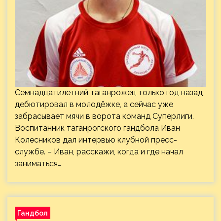
Семнадцатилетний таганрожец только год назад
дебютировал в молодёжке, а сейчас уже
забрасывает мячи в ворота команд Суперлиги.
Воспитанник таганрогского гандбола Иван
Колесников дал интервью клубной пресс-
службе. – Иван, расскажи, когда и где начал
заниматься…
Гандбол