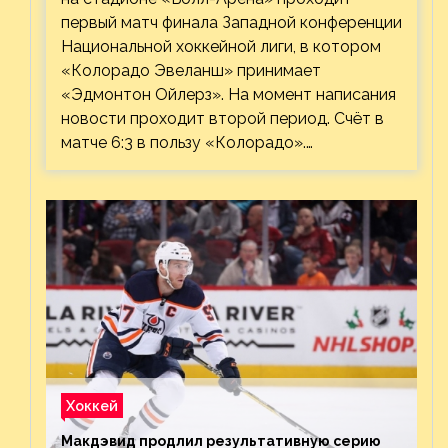
первый матч финала Западной конференции
Национальной хоккейной лиги, в котором
«Колорадо Эвеланш» принимает
«Эдмонтон Ойлерз». На момент написания
новости проходит второй период. Счёт в
матче 6:3 в пользу «Колорадо».…
Хоккей
Макдэвид продлил результативную серию