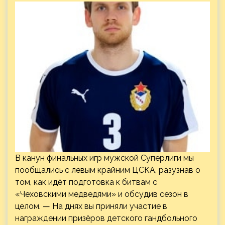
В канун финальных игр мужской Суперлиги мы
пообщались с левым крайним ЦСКА, разузнав о
том, как идёт подготовка к битвам с
«Чеховскими медведями» и обсудив сезон в
целом. — На днях вы приняли участие в
награждении призёров детского гандбольного