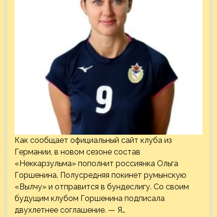
Как сообщает официальный сайт клуба из
Германии, в новом сезоне состав
«Неккарзульма» пополнит россиянка Ольга
Горшенина. Полусредняя покинет румынскую
«Вылчу» и отправится в бундеслигу. Со своим
будущим клубом Горшенина подписала
двухлетнее соглашение. — Я…