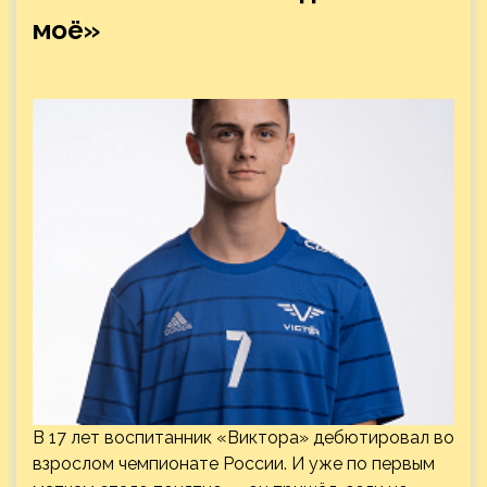
моё»
В 17 лет воспитанник «Виктора» дебютировал во
взрослом чемпионате России. И уже по первым