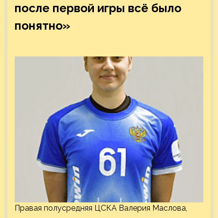
после первой игры всё было
понятно»
Правая полусредняя ЦСКА Валерия Маслова,