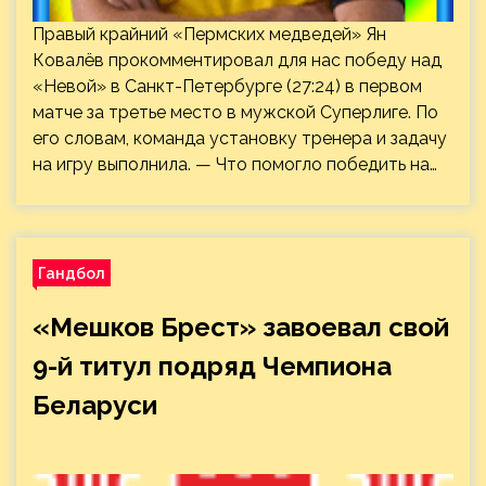
Правый крайний «Пермских медведей» Ян
Ковалёв прокомментировал для нас победу над
«Невой» в Санкт-Петербурге (27:24) в первом
матче за третье место в мужской Суперлиге. По
его словам, команда установку тренера и задачу
на игру выполнила. — Что помогло победить на…
Гандбол
«Мешков Брест» завоевал свой
9-й титул подряд Чемпиона
Беларуси