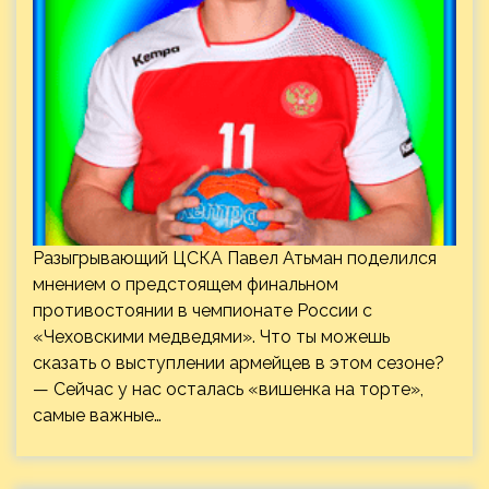
Разыгрывающий ЦСКА Павел Атьман поделился
мнением о предстоящем финальном
противостоянии в чемпионате России с
«Чеховскими медведями». Что ты можешь
сказать о выступлении армейцев в этом сезоне?
— Сейчас у нас осталась «вишенка на торте»,
самые важные…