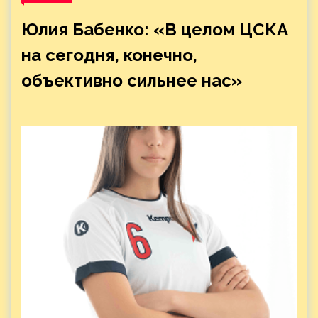
Юлия Бабенко: «В целом ЦСКА
на сегодня, конечно,
объективно сильнее нас»