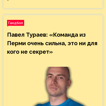
Гандбол
Павел Тураев: «Команда из
Перми очень сильна, это ни для
кого не секрет»