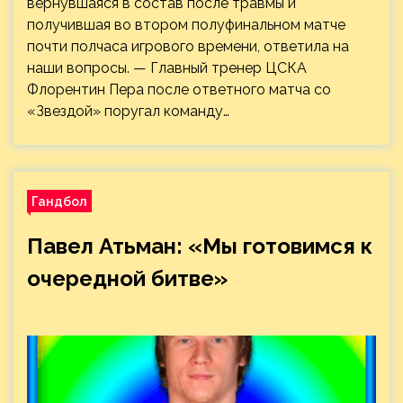
вернувшаяся в состав после травмы и
получившая во втором полуфинальном матче
почти полчаса игрового времени, ответила на
наши вопросы. — Главный тренер ЦСКА
Флорентин Пера после ответного матча со
«Звездой» поругал команду…
Гандбол
Павел Атьман: «Мы готовимся к
очередной битве»