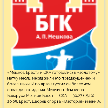
«Мешков Брест» и СКА готовились к «золотому»
матчу месяц, месяц жили его предвкушением и
болельщики. И по драматургии он более чем
оправдал ожидания. Мужчины. Чемпионат
Беларуси Мешков Брест — СКА — 30:27 (15:10)
20.05. Брест. Дворец спорта «Виктория» имени А.
…