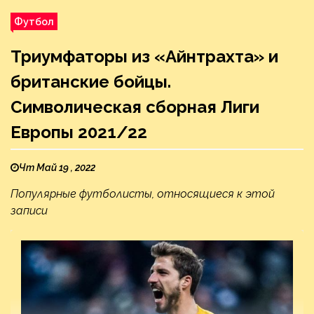
Футбол
Триумфаторы из «Айнтрахта» и
британские бойцы.
Символическая сборная Лиги
Европы 2021/22
Чт Май 19 , 2022
Популярные футболисты, относящиеся к этой
записи