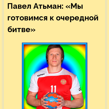
Павел Атьман: «Мы
готовимся к очередной
битве»