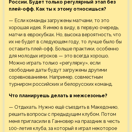
России. Будет только регулярный этап без
плей-офф. Как ты к этому относишься?
— Если команды загружены матчами, то это
хорошая идея. Я имею в виду, в первую очередь,
матчи в еврокубках. Но, высока вероятность, что
их не будет в следующем году, то лучше было бы
оставить плей-офф. Больше практики, особенно
для молодых игроков — это всегда хорошо.
Можно играть только «регулярку», если
свободные даты будут загружены другими
соревнованиями. Например, совместным
турниром российских и белорусских команд.
Что планируешь делать в межсезонье?
— Отдыхать. Нужно ещё съездить в Македонию,
решить вопросы с предыдущим клубом. Потом
меня пригласили в Ганновер на праздник в честь
100-летия клуба, за который я играл некоторое