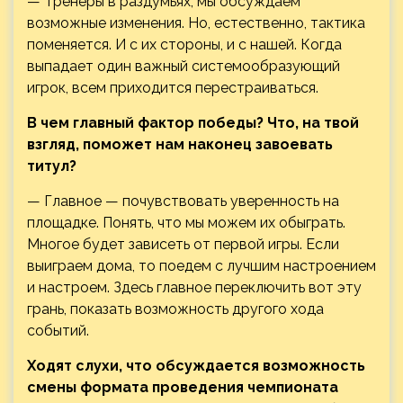
— Тренеры в раздумьях, мы обсуждаем
возможные изменения. Но, естественно, тактика
поменяется. И с их стороны, и с нашей. Когда
выпадает один важный системообразующий
игрок, всем приходится перестраиваться.
В чем главный фактор победы? Что, на твой
взгляд, поможет нам наконец завоевать
титул?
— Главное — почувствовать уверенность на
площадке. Понять, что мы можем их обыграть.
Многое будет зависеть от первой игры. Если
выиграем дома, то поедем с лучшим настроением
и настроем. Здесь главное переключить вот эту
грань, показать возможность другого хода
событий.
Ходят слухи, что обсуждается возможность
смены формата проведения чемпионата