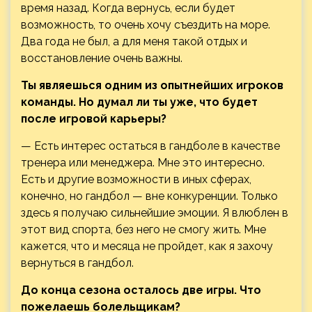
время назад. Когда вернусь, если будет
возможность, то очень хочу съездить на море.
Два года не был, а для меня такой отдых и
восстановление очень важны.
Ты являешься одним из опытнейших игроков
команды. Но думал ли ты уже, что будет
после игровой карьеры?
— Есть интерес остаться в гандболе в качестве
тренера или менеджера. Мне это интересно.
Есть и другие возможности в иных сферах,
конечно, но гандбол — вне конкуренции. Только
здесь я получаю сильнейшие эмоции. Я влюблен в
этот вид спорта, без него не смогу жить. Мне
кажется, что и месяца не пройдет, как я захочу
вернуться в гандбол.
До конца сезона осталось две игры. Что
пожелаешь болельщикам?