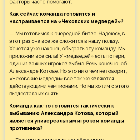
факторы часто помогают.
Как сейчас команда готовится и
настраивается на «Чеховских медведей»?
— Мы готовимся к очередной битве. Надеюсь, в
этот раз она все же сложится в нашу пользу.
Хочется уже наконец обыграть эту команду. Мы
приложим все силы! У «медведей» есть потери,
один из важных игроков выбыл. Речь, конечно, об
Александре Котове. Но это ни о чем не говорит,
«Чеховские медведи» все так же являются
действующими чемпионами. Но мы хотим с этого
пьедестала их снять.
Команда как-то готовится тактически к
выбыванию Александра Котова, который
является универсальным игроком команды
противника?