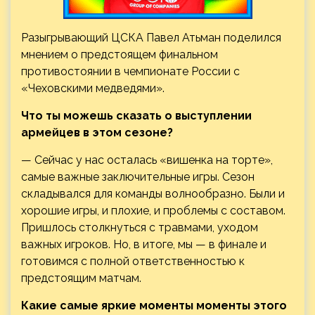
Разыгрывающий ЦСКА Павел Атьман поделился
мнением о предстоящем финальном
противостоянии в чемпионате России с
«Чеховскими медведями».
Что ты можешь сказать о выступлении
армейцев в этом сезоне?
— Сейчас у нас осталась «вишенка на торте»,
самые важные
заключительные игры. Сезон
складывался для команды волнообразно. Были и
хорошие игры, и плохие, и проблемы с составом.
Пришлось столкнуться с травмами, уходом
важных игроков. Но, в итоге, мы — в финале и
готовимся с полной ответственностью к
предстоящим матчам.
Какие самые яркие моменты моменты этого