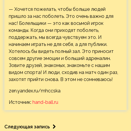
— Хочется пожелать, чтобы больше людей
пришло за нас поболеть. Это очень важно для
нас! Болельщики — это как восьмой игрок
команды. Когда они приходят поболеть,
поддержать, мы всегда чувствуем это. И
начинаем играть не для себя, а для публики.
Хотелось бы видеть полный зал. Это приносит
совсем другие эмоции и больший адреналин.
Зовите друзей, знакомых, знакомьте с нашим
видом спорта! И люди, сходив на матч один раз,
захотят прийти снова. В этом не сомневаюсь!
zen.yandex.ru/mhccska
Источник:
hand-ball.ru
Следующая запись