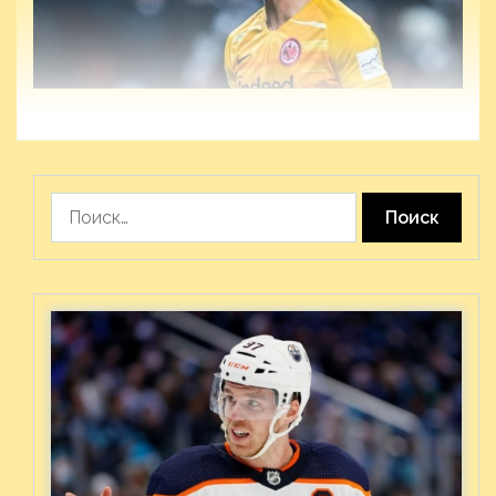
Найти: