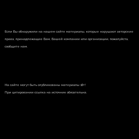
Если Вы обнаружили на нашем сайте материалы, которые нарушают авторские
права, принадлежащие Вам, Вашей компании или организации, пожалуйста,
сообщите нам.
На сайте могут быть опубликованы материалы 18+!
При цитировании ссылка на источник обязательна.