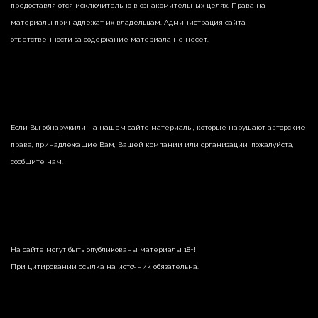
предоставляются исключительно в ознакомительных целях. Права на
материалы принадлежат их владельцам. Администрация сайта
ответственности за содержание материала не несет.
Если Вы обнаружили на нашем сайте материалы, которые нарушают авторские
права, принадлежащие Вам, Вашей компании или организации, пожалуйста,
сообщите нам.
На сайте могут быть опубликованы материалы 18+!
При цитировании ссылка на источник обязательна.