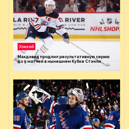
Хоккей
Макдэвид продлил результативную серию
до 9 матчей в нынешнем Кубке Стэнли