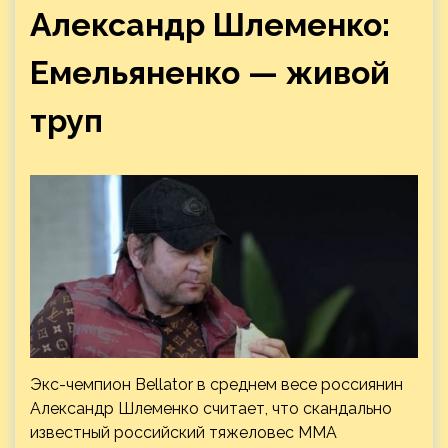
Александр Шлеменко:
Емельяненко — живой
труп
Экс-чемпион Bellator в среднем весе россиянин
Александр Шлеменко считает, что скандально
известный российский тяжеловес ММА