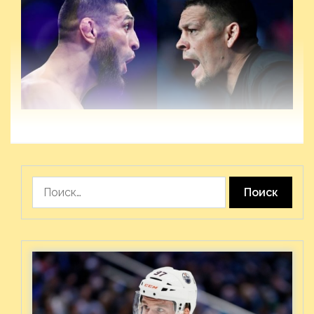
Найти: