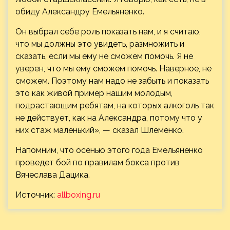
обиду Александру Емельяненко.
Он выбрал себе роль показать нам, и я считаю,
что мы должны это увидеть, размножить и
сказать, если мы ему не сможем помочь. Я не
уверен, что мы ему сможем помочь. Наверное, не
сможем. Поэтому нам надо не забыть и показать
это как живой пример нашим молодым,
подрастающим ребятам, на которых алкоголь так
не действует, как на Александра, потому что у
них стаж маленький», — сказал Шлеменко.
Напомним, что осенью этого года Емельяненко
проведет бой по правилам бокса против
Вячеслава Дацика.
Источник:
allboxing.ru