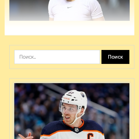
Найти: