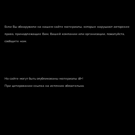
Если Вы обнаружили на нашем сайте материалы, которые нарушают авторские
права, принадлежащие Вам, Вашей компании или организации, пожалуйста,
сообщите нам.
На сайте могут быть опубликованы материалы 18+!
При цитировании ссылка на источник обязательна.