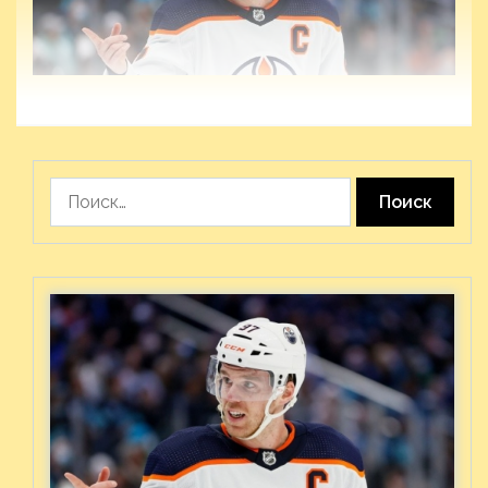
Найти: