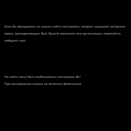
Если Вы обнаружили на нашем сайте материалы, которые нарушают авторские
права, принадлежащие Вам, Вашей компании или организации, пожалуйста,
сообщите нам.
На сайте могут быть опубликованы материалы 18+!
При цитировании ссылка на источник обязательна.