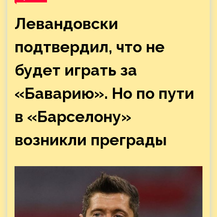
Левандовски
подтвердил, что не
будет играть за
«Баварию». Но по пути
в «Барселону»
возникли преграды