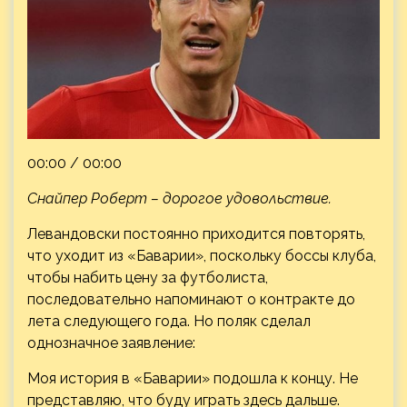
00:00 / 00:00
Снайпер Роберт – дорогое удовольствие.
Левандовски постоянно приходится повторять,
что уходит из «Баварии», поскольку боссы клуба,
чтобы
набить цену за футболиста,
последовательно напоминают о контракте до
лета следующего года. Но поляк сделал
однозначное заявление:
Моя история в «Баварии» подошла к концу. Не
представляю, что буду играть здесь дальше.