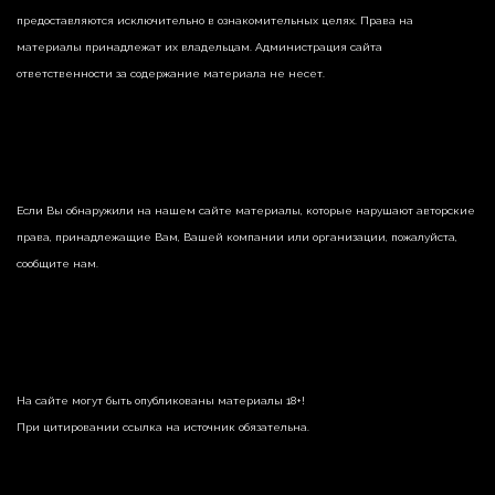
предоставляются исключительно в ознакомительных целях. Права на
материалы принадлежат их владельцам. Администрация сайта
ответственности за содержание материала не несет.
Если Вы обнаружили на нашем сайте материалы, которые нарушают авторские
права, принадлежащие Вам, Вашей компании или организации, пожалуйста,
сообщите нам.
На сайте могут быть опубликованы материалы 18+!
При цитировании ссылка на источник обязательна.