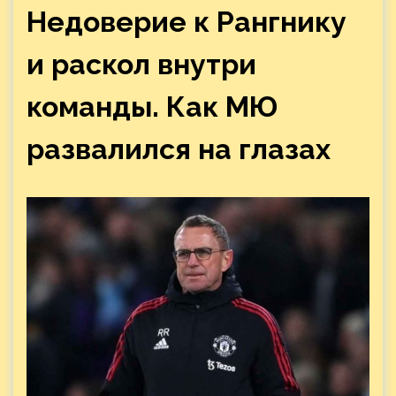
Недоверие к Рангнику
и раскол внутри
команды. Как МЮ
развалился на глазах