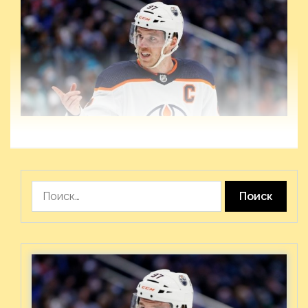
Найти: