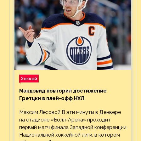
Хоккей
Макдэвид повторил достижение
Гретцки в плей-офф НХЛ
Максим Лесовой В эти минуты в Денвере
на стадионе «Болл-Арена» проходит
первый матч финала Западной конференции
Национальной хоккейной лиги, в котором