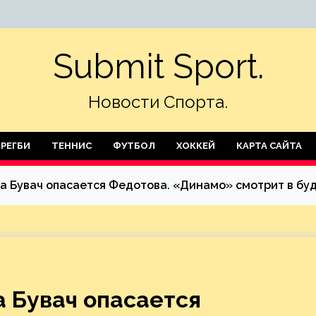
Submit Sport.
Новости Спорта.
РЕГБИ
ТЕННИС
ФУТБОЛ
ХОККЕЙ
КАРТА САЙТА
 а Бувач опасается Федотова. «Динамо» смотрит в бу
а Бувач опасается