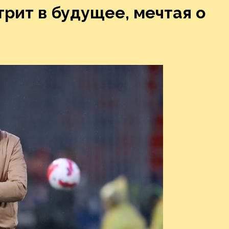
рит в будущее, мечтая о