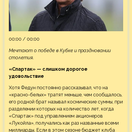
00:00 / 00:00
Мечтают о победе в Кубке и праздновании
столетия.
«Спартак» — слишком дорогое
удовольствие
Хотя Федун постоянно рассказывал, что на
«красно-белых» тратят меньше, чем сообщалось,
его родной брат называл космические суммы, при
разделении которых на количество лет, когда
«Спартак» под управлением акционеров
«Лукойла», получались как раз названные всеми
миллиарды. Если в этом сезоне бюджет клуба