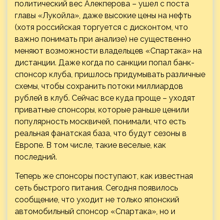
политический вес Алекперова – ушел с поста
главы «Лукойла», даже высокие цены на нефть
(хотя российская торгуется с дисконтом, что
важно понимать при анализе) не существенно
меняют возможности владельцев «Спартака» на
дистанции. Даже когда по санкции попал банк-
спонсор клуба, пришлось придумывать различные
схемы, чтобы сохранить потоки миллиардов
рублей в клуб. Сейчас все куда проще – уходят
приватные спонсоры, которые раньше ценили
популярность москвичей, понимали, что есть
реальная фанатская база, что будут сезоны в
Европе. В том числе, такие веселые, как
последний.
Теперь же спонсоры поступают, как известная
сеть быстрого питания. Сегодня появилось
сообщение, что уходит не только японский
автомобильный спонсор «Спартака», но и