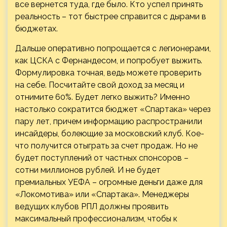
все вернется туда, где было. Кто успел принять
реальность – тот быстрее справится с дырами в
бюджетах.
Дальше оперативно попрощается с легионерами,
как ЦСКА с Фернандесом, и попробует выжить.
Формулировка точная, ведь можете проверить
на себе. Посчитайте свой доход за месяц и
отнимите 60%. Будет легко выжить? Именно
настолько сократится бюджет «Спартака» через
пару лет, причем информацию распространили
инсайдеры, болеющие за московский клуб. Кое-
что получится отыграть за счет продаж. Но не
будет поступлений от частных спонсоров –
сотни миллионов рублей. И не будет
премиальных УЕФА – огромные деньги даже для
«Локомотива» или «Спартака». Менеджеры
ведущих клубов РПЛ должны проявить
максимальный профессионализм, чтобы к