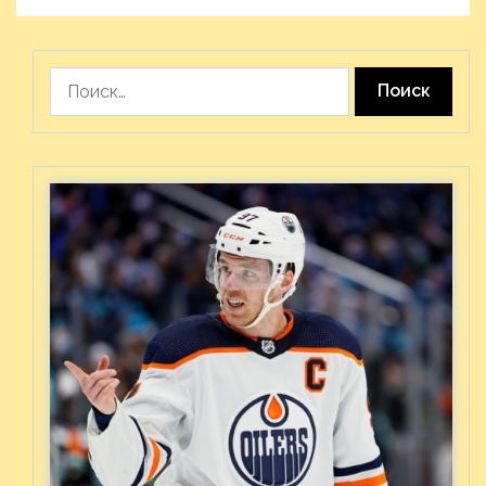
Найти: