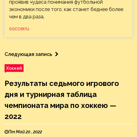
проявив чудеса понимания футбольной
экономики после того, как станет беднее более
чем в два раза.
soccer.ru
Следующая запись
Хоккей
Результаты седьмого игрового
дня и турнирная таблица
чемпионата мира по хоккею —
2022
Пт Май 20 , 2022