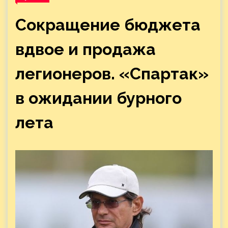
Сокращение бюджета
вдвое и продажа
легионеров. «Спартак»
в ожидании бурного
лета