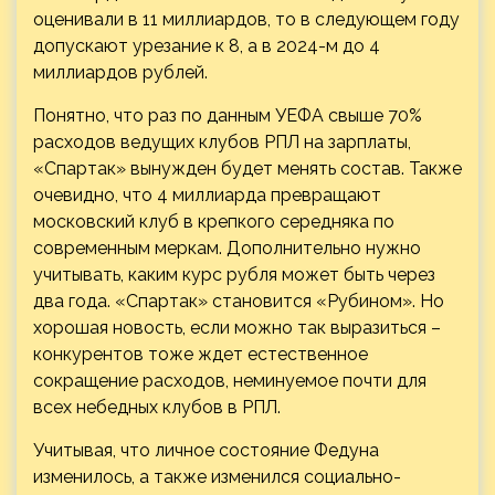
оценивали в 11 миллиардов, то в следующем году
допускают урезание к 8, а в 2024-м до 4
миллиардов рублей.
Понятно, что раз по данным УЕФА свыше 70%
расходов ведущих клубов РПЛ на зарплаты,
«Спартак» вынужден будет менять состав. Также
очевидно, что 4 миллиарда превращают
московский клуб в крепкого середняка по
современным меркам. Дополнительно нужно
учитывать, каким курс рубля может быть через
два года. «Спартак» становится «Рубином». Но
хорошая новость, если можно так выразиться –
конкурентов тоже ждет естественное
сокращение расходов, неминуемое почти для
всех небедных клубов в РПЛ.
Учитывая, что личное состояние Федуна
изменилось, а также изменился социально-