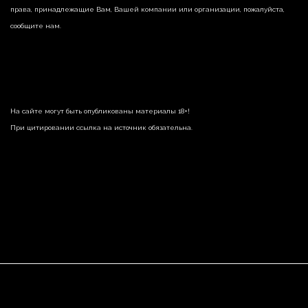
права, принадлежащие Вам, Вашей компании или организации, пожалуйста,
сообщите нам.
На сайте могут быть опубликованы материалы 18+!
При цитировании ссылка на источник обязательна.