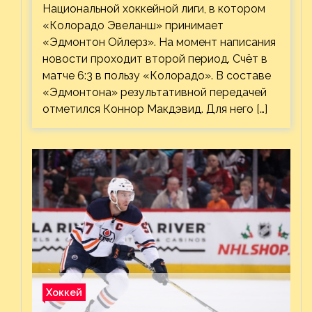
Национальной хоккейной лиги, в котором
«Колорадо Эвеланш» принимает
«Эдмонтон Ойлерз». На момент написания
новости проходит второй период. Счёт в
матче 6:3 в пользу «Колорадо». В составе
«Эдмонтона» результативной передачей
отметился Коннор Макдэвид. Для него […]
Хоккей