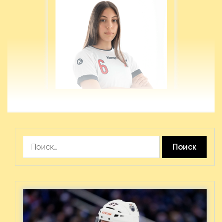
Найти: