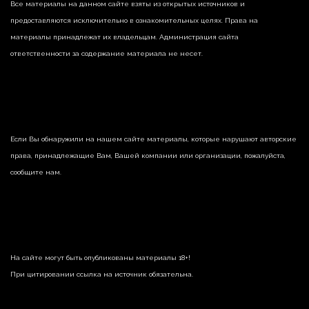
Все материалы на данном сайте взяты из открытых источников и
предоставляются исключительно в ознакомительных целях. Права на
материалы принадлежат их владельцам. Администрация сайта
ответственности за содержание материала не несет.
Если Вы обнаружили на нашем сайте материалы, которые нарушают авторские
права, принадлежащие Вам, Вашей компании или организации, пожалуйста,
сообщите нам.
На сайте могут быть опубликованы материалы 18+!
При цитировании ссылка на источник обязательна.