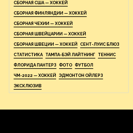
СБОРНАЯ США — ХОККЕЙ
СБОРНАЯ ФИНЛЯНДИИ — ХОККЕЙ
СБОРНАЯ ЧЕХИИ — ХОККЕЙ
СБОРНАЯ ШВЕЙЦАРИИ — ХОККЕЙ
СБОРНАЯ ШВЕЦИИ — ХОККЕЙ
СЕНТ-ЛУИС БЛЮЗ
СТАТИСТИКА
ТАМПА-БЭЙ ЛАЙТНИНГ
ТЕННИС
ФЛОРИДА ПАНТЕРЗ
ФОТО
ФУТБОЛ
ЧМ-2022 — ХОККЕЙ
ЭДМОНТОН ОЙЛЕРЗ
ЭКСКЛЮЗИВ