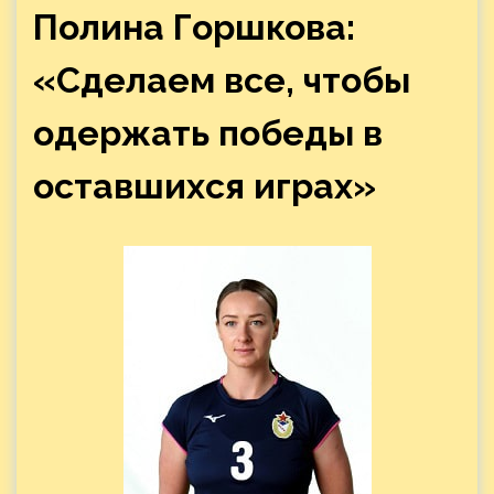
Полина Горшкова:
«Сделаем все, чтобы
одержать победы в
оставшихся играх»