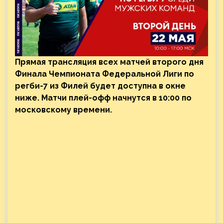
Прямая трансляция всех матчей второго дня
Финала Чемпионата Федеральной Лиги по
регби-7 из Филей будет доступна в окне
ниже. Матчи плей-офф начнутся в 10:00 по
московскому времени.