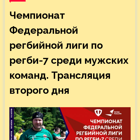
Чемпионат
Федеральной
регбийной лиги по
регби-7 среди мужских
команд. Трансляция
второго дня