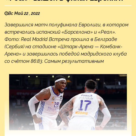
Вс Май 22 , 2022
Завершился матч полуфинала Евролиги, в котором
встречались испанский «Барселона» и «Реал».
Фото: Real Madrid Встреча прошла в Белграде
(Сербия) на стадионе «Штарк-Арена — Комбанк-
Арена» и завершилась победой мадридского клуба
со счётом 86:83. Самым результативным