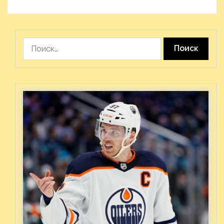
Найти: