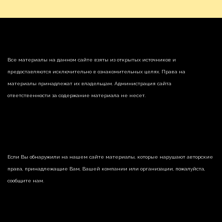
Все материалы на данном сайте взяты из открытых источников и
предоставляются исключительно в ознакомительных целях. Права на
материалы принадлежат их владельцам. Администрация сайта
ответственности за содержание материала не несет.
Если Вы обнаружили на нашем сайте материалы, которые нарушают авторские
права, принадлежащие Вам, Вашей компании или организации, пожалуйста,
сообщите нам.