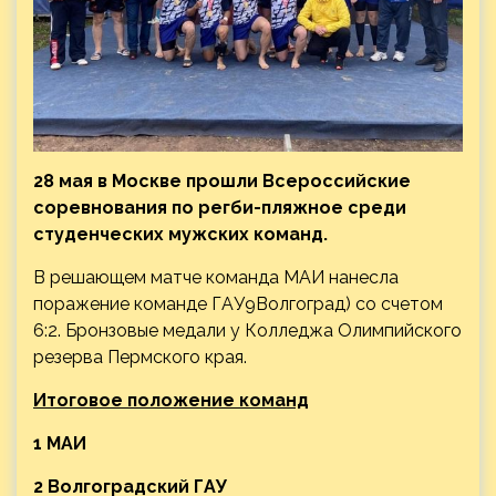
28 мая в Москве прошли Всероссийские
соревнования по регби-пляжное среди
студенческих мужских команд.
В решающем матче команда МАИ нанесла
поражение команде ГАУ9Волгоград) со счетом
6:2. Бронзовые медали у Колледжа Олимпийского
резерва Пермского края.
Итоговое положение команд
1 МАИ
2 Волгоградский ГАУ