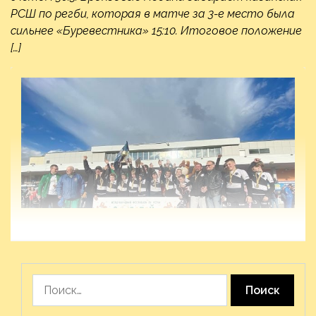
РСШ по регби, которая в матче за 3-е место была
сильнее «Буревестника» 15:10. Итоговое положение
[…]
Найти: