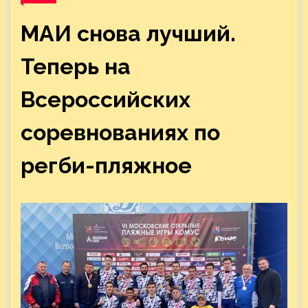
МАИ снова лучший.
Теперь на
Всероссийских
соревнованиях по
регби-пляжное