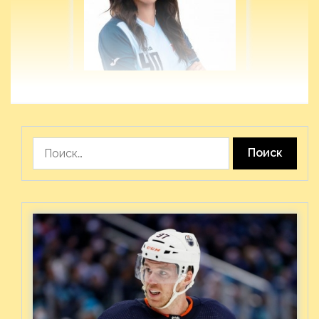
Найти: