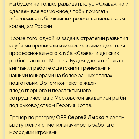
мы будем не только развивать клуб «Слава», но и
сделаем все возможное, чтобы помогать
обеспечивать ближайший резерв национальным
командам России.
Кроме того, одной из задач в стратегии развития
клуба мы прописали изменение взаимодействия
профессионального клуба «Слава» и детских
регбийных школ Москвы. Будем уделять больше
внимания работе с детскими тренерами и
нашими юниорами на более ранних этапах
подготовки. В этом контексте ждем
плодотворного и перспективного
сотрудничества с Московской академией регби
под руководством Георгия Коппа.
Тренер по резерву ФРР
Сергей Лыско
в своем
выступлении отметил значимость работы с
молодыми игроками.