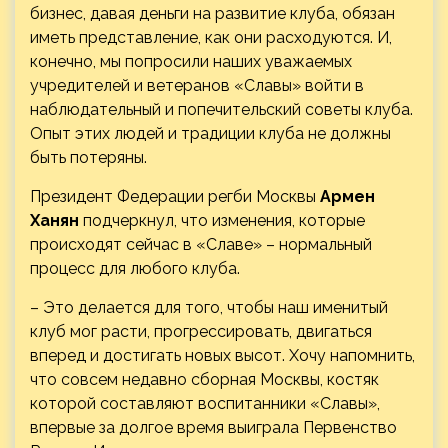
бизнес, давая деньги на развитие клуба, обязан
иметь представление, как они расходуются. И,
конечно, мы попросили наших уважаемых
учредителей и ветеранов «Славы» войти в
наблюдательный и попечительский советы клуба.
Опыт этих людей и традиции клуба не должны
быть потеряны.
Президент Федерации регби Москвы
Армен
Ханян
подчеркнул, что изменения, которые
происходят сейчас в «Славе» – нормальный
процесс для любого клуба.
– Это делается для того, чтобы наш именитый
клуб мог расти, прогрессировать, двигаться
вперед и достигать новых высот. Хочу напомнить,
что совсем недавно сборная Москвы, костяк
которой составляют воспитанники «Славы»,
впервые за долгое время выиграла Первенство