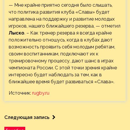
— Мне крайне приятно сегодня было слышать,
что политика развития клуба «Славы» будет
направлена на поддержку и развитие молодых
игроков, нашего ближайшего резерва, — отметил
Лыско
. – Как тренер резерва я всегда крайне
положительно отношусь, когда в клубах дают
возможность проявить себя молодым ребятам,
своим воспитанникам, подключают их к
тренировочному процессу, дают шанс в играх
чемпионата России. С этой точки зрения крайне
интересно будет наблюдать за тем, как в
ближайшее время будет развиваться «Слава».
Источник:
rugby.ru
Следующая запись