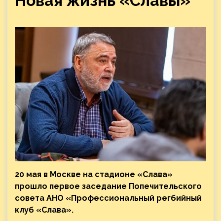
Новая жизнь «Славы»
20 мая в Москве на стадионе «Слава»
прошло первое заседание Попечительского
совета АНО «Профессиональный регбийный
клуб «Слава».