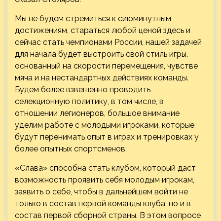
Мы не будем стремиться к сиюминутным
достижениям, стараться любой ценой здесь и
сейчас стать чемпионами России, нашей задачей
для начала будет выстроить свой стиль игры,
основанный на скорости перемещения, чувстве
мяча и на нестандартных действиях команды.
Будем более взвешенно проводить
селекционную политику, в том числе, в
отношении легионеров, большое внимание
уделим работе с молодыми игроками, которые
будут перенимать опыт в играх и тренировках у
более опытных спортсменов.
«Слава» способна стать клубом, который даст
возможность проявить себя молодым игрокам,
заявить о себе, чтобы в дальнейшем войти не
только в состав первой команды клуба, но и в
состав первой сборной страны. В этом вопросе