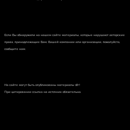
Если Вы обнаружили на нашем сайте материалы, которые нарушают авторские
права, принадлежащие Вам, Вашей компании или организации, пожалуйста,
сообщите нам.
На сайте могут быть опубликованы материалы 18+!
При цитировании ссылка на источник обязательна.