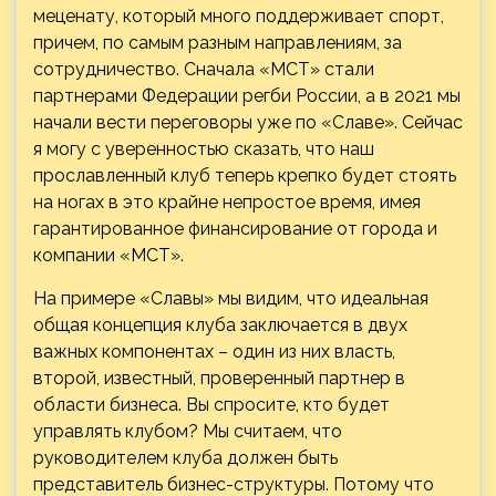
меценату, который много поддерживает спорт,
причем, по самым разным направлениям, за
сотрудничество. Сначала «МСТ» стали
партнерами Федерации регби России, а в 2021 мы
начали вести переговоры уже по «Славе». Сейчас
я могу с уверенностью сказать, что наш
прославленный клуб теперь крепко будет стоять
на ногах в это крайне непростое время, имея
гарантированное финансирование от города и
компании «МСТ».
На примере «Славы» мы видим, что идеальная
общая концепция клуба заключается в двух
важных компонентах – один из них власть,
второй, известный, проверенный партнер в
области бизнеса. Вы спросите, кто будет
управлять клубом? Мы считаем, что
руководителем клуба должен быть
представитель бизнес-структуры. Потому что