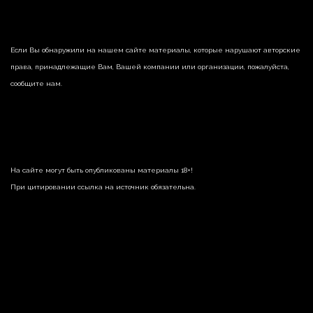
Если Вы обнаружили на нашем сайте материалы, которые нарушают авторские
права, принадлежащие Вам, Вашей компании или организации, пожалуйста,
сообщите нам.
На сайте могут быть опубликованы материалы 18+!
При цитировании ссылка на источник обязательна.