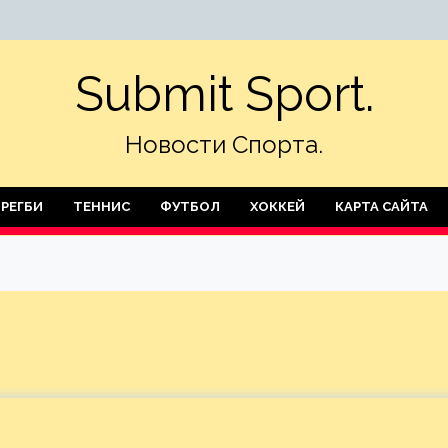
Submit Sport.
Новости Спорта.
РЕГБИ
ТЕННИС
ФУТБОЛ
ХОККЕЙ
КАРТА САЙТА