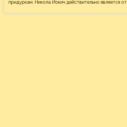
придуркам. Никола Йокич действительно является от