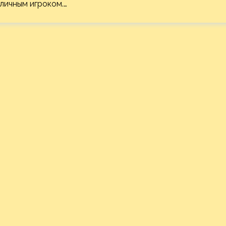
личным игроком.…