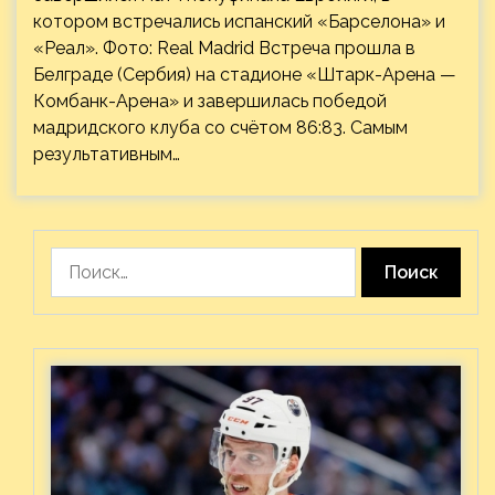
котором встречались испанский «Барселона» и
«Реал». Фото: Real Madrid Встреча прошла в
Белграде (Сербия) на стадионе «Штарк-Арена —
Комбанк-Арена» и завершилась победой
мадридского клуба со счётом 86:83. Самым
результативным…
Найти: