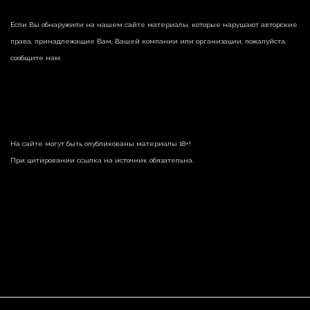
Если Вы обнаружили на нашем сайте материалы, которые нарушают авторские
права, принадлежащие Вам, Вашей компании или организации, пожалуйста,
сообщите нам.
На сайте могут быть опубликованы материалы 18+!
При цитировании ссылка на источник обязательна.