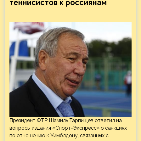
теннисистов к россиянам
Президент ФТР Шамиль Тарпищев ответил на
вопросы издания «Спорт-Экспресс» о санкциях
по отношению к Уимблдону, связанных с