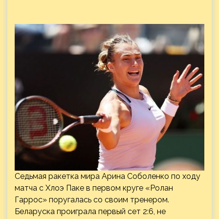
Седьмая ракетка мира Арина Соболенко по ходу
матча с Хлоэ Паке в первом круге «Ролан
Гаррос» поругалась со своим тренером.
Беларуска проиграла первый сет 2:6, не