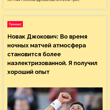
Теннис
Новак Джокович: Во время
ночных матчей атмосфера
становится более
наэлектризованной. Я получил
хороший опыт