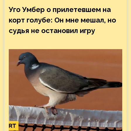
Уго Умбер о прилетевшем на
корт голубе: Он мне мешал, но
судья не остановил игру