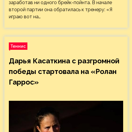
заработав ни одного брейк-пойнта. В начале
второй партии она обратилась к тренеру: «Я
играю вот на…
Теннис
Дарья Касаткина с разгромной
победы стартовала на «Ролан
Гаррос»