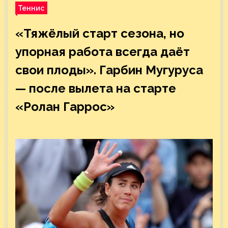
Теннис
«Тяжёлый старт сезона, но
упорная работа всегда даёт
свои плоды». Гарбин Мугуруса
— после вылета на старте
«Ролан Гаррос»