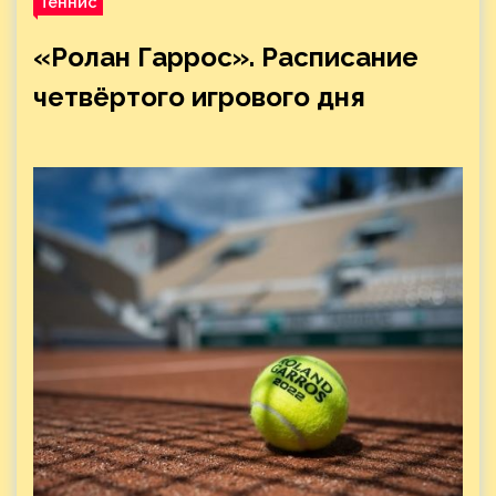
Теннис
«Ролан Гаррос». Расписание
четвёртого игрового дня