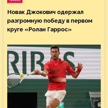
Новак Джокович одержал
разгромную победу в первом
круге «Ролан Гаррос»