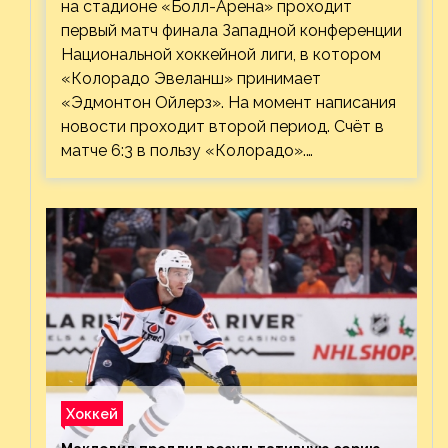
на стадионе «Болл-Арена» проходит
первый матч финала Западной конференции
Национальной хоккейной лиги, в котором
«Колорадо Эвеланш» принимает
«Эдмонтон Ойлерз». На момент написания
новости проходит второй период. Счёт в
матче 6:3 в пользу «Колорадо».…
Хоккей