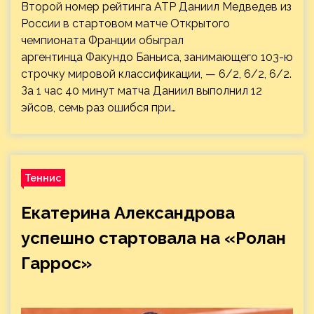
Второй номер рейтинга ATP Даниил Медведев из
России в стартовом матче Открытого
чемпионата Франции обыграл
аргентинца Факундо Баньиса, занимающего 103-ю
строчку мировой классификации, — 6/2, 6/2, 6/2.
За 1 час 40 минут матча Даниил выполнил 12
эйсов, семь раз ошибся при…
Теннис
Екатерина Александрова
успешно стартовала на «Ролан
Гаррос»