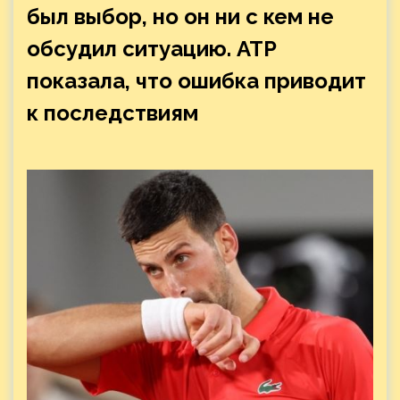
был выбор, но он ни с кем не
обсудил ситуацию. ATP
показала, что ошибка приводит
к последствиям