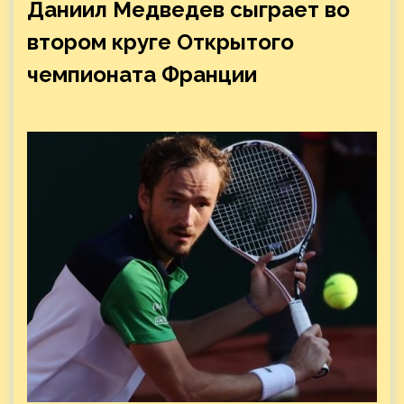
Даниил Медведев сыграет во
втором круге Открытого
чемпионата Франции