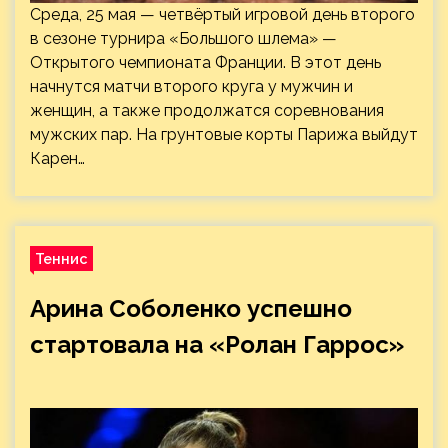
Среда, 25 мая — четвёртый игровой день второго
в сезоне турнира «Большого шлема» —
Открытого чемпионата Франции. В этот день
начнутся матчи второго круга у мужчин и
женщин, а также продолжатся соревнования
мужских пар. На грунтовые корты Парижа выйдут
Карен…
Теннис
Арина Соболенко успешно
стартовала на «Ролан Гаррос»