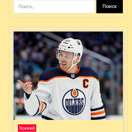
Найти:
Хоккей