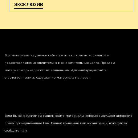
ЭКСКЛЮЗИВ
Все материалы на данном сайте взяты из открытых источников и
предоставляются исключительно в ознакомительных целях. Права на
материалы принадлежат их владельцам. Администрация сайта
ответственности за содержание материала не несет.
Если Вы обнаружили на нашем сайте материалы, которые нарушают авторские
права, принадлежащие Вам, Вашей компании или организации, пожалуйста,
сообщите нам.