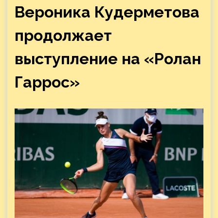
Вероника Кудерметова
продолжает
выступление на «Ролан
Гаррос»