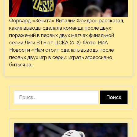
Форвард «Зенита» Виталий Фридзон рассказал,
какие выводы сделала команда после двух
поражений в первых двух матчах финальной
серии Лиги ВТБ от ЦСКА (0-2). Фото: РИА
Новости «Нам стоит сделать выводы после
первых двух игр в серии: играть агрессивно,
биться за…
Найти: