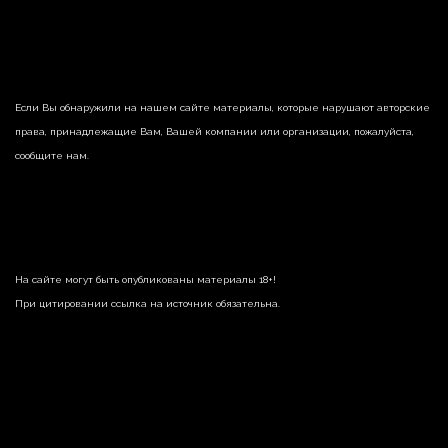
Если Вы обнаружили на нашем сайте материалы, которые нарушают авторские
права, принадлежащие Вам, Вашей компании или организации, пожалуйста,
сообщите нам.
На сайте могут быть опубликованы материалы 18+!
При цитировании ссылка на источник обязательна.