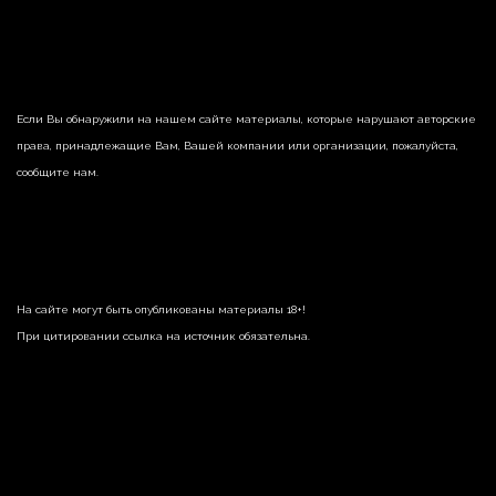
Если Вы обнаружили на нашем сайте материалы, которые нарушают авторские
права, принадлежащие Вам, Вашей компании или организации, пожалуйста,
сообщите нам.
На сайте могут быть опубликованы материалы 18+!
При цитировании ссылка на источник обязательна.