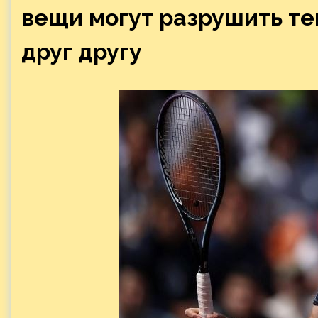
вещи могут разрушить те
друг другу