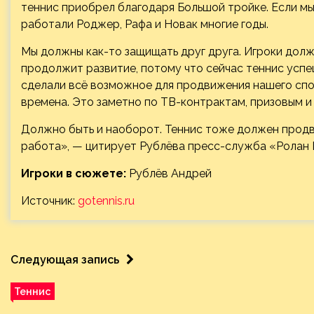
теннис приобрел благодаря Большой тройке. Если мы н
работали Роджер, Рафа и Новак многие годы.
Мы должны как-то защищать друг друга. Игроки долж
продолжит развитие, потому что сейчас теннис успе
сделали всё возможное для продвижения нашего спо
времена. Это заметно по ТВ-контрактам, призовым и
Должно быть и наоборот. Теннис тоже должен продвиг
работа», — цитирует Рублёва пресс-служба «Ролан 
Игроки в сюжете:
Рублёв Андрей
Источник:
gotennis.ru
Следующая запись
Теннис