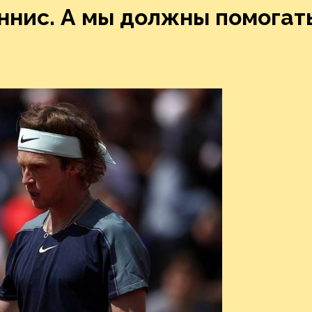
ннис. А мы должны помогат