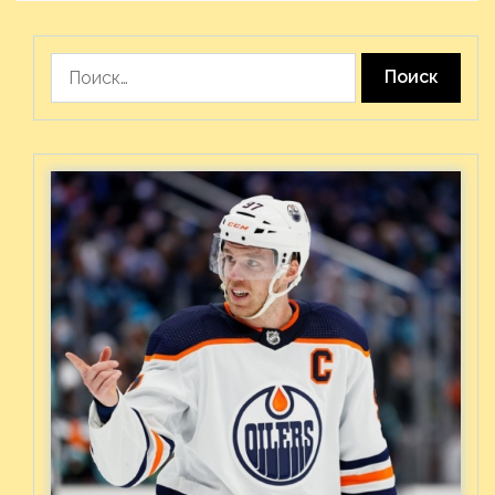
Найти: