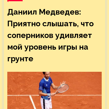
Даниил Медведев:
Приятно слышать, что
соперников удивляет
мой уровень игры на
грунте