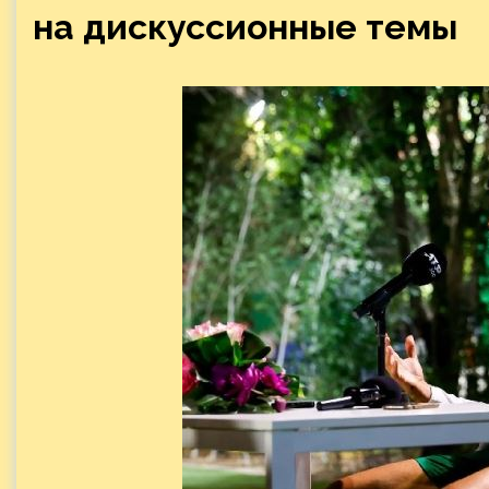
на дискуссионные темы