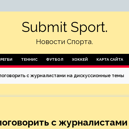
Submit Sport.
Новости Спорта.
РЕГБИ
ТЕННИС
ФУТБОЛ
ХОККЕЙ
КАРТА САЙТА
поговорить с журналистами на дискуссионные темы
поговорить с журналистами