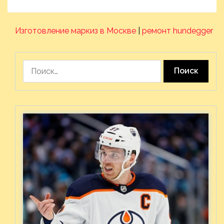
Изготовление маркиз в Москве
|
ремонт hundegger
Найти: