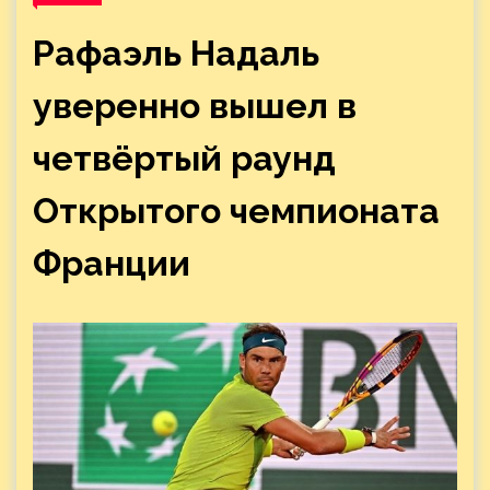
Рафаэль Надаль
уверенно вышел в
четвёртый раунд
Открытого чемпионата
Франции