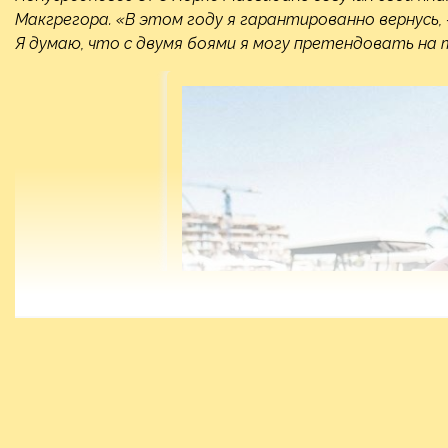
Макгрегора. «В этом году я гарантированно вернусь, 
Я думаю, что с двумя боями я могу претендовать на