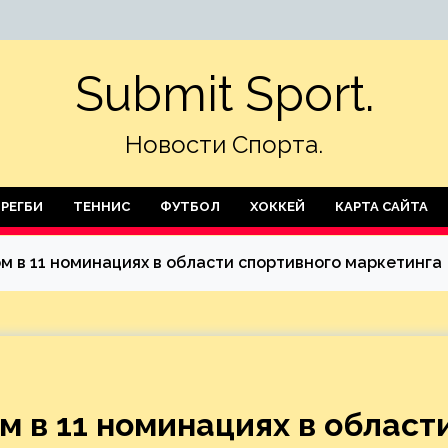
Submit Sport.
Новости Спорта.
РЕГБИ
ТЕННИС
ФУТБОЛ
ХОККЕЙ
КАРТА САЙТА
м в 11 номинациях в области спортивного маркетинга
м в 11 номинациях в област