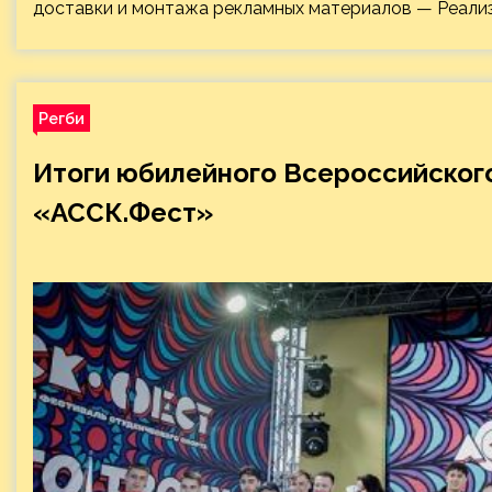
доставки и монтажа рекламных материалов — Реализ
Регби
Итоги юбилейного Всероссийског
«АССК.Фест»