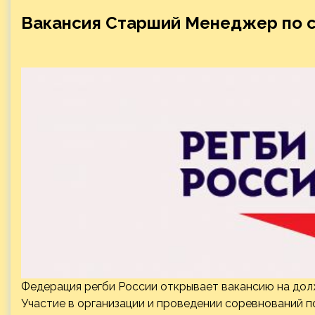
Вакансия Старший Менеджер по с
Федерация регби России открывает вакансию на дол
Участие в организации и проведении соревнований по