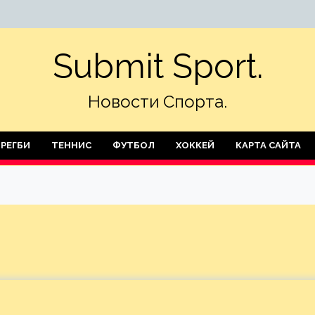
Submit Sport.
Новости Спорта.
РЕГБИ
ТЕННИС
ФУТБОЛ
ХОККЕЙ
КАРТА САЙТА