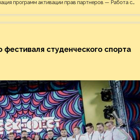
ация программ активации прав партнеров — Работа с…
о фестиваля студенческого спорта