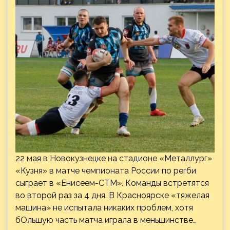
22 мая в Новокузнецке на стадионе «Металлург»
«Кузня» в матче чемпионата России по регби
сыграет в «Енисеем-СТМ». Команды встретятся
во второй раз за 4 дня. В Красноярске «тяжелая
машина» не испытала никаких проблем, хотя
бОльшую часть матча играла в меньшинстве…