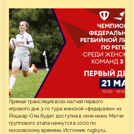
Прямая трансляция всех матчей первого
игрового дня 3-го тура женской «федералки» из
Йошкар-Олы будет доступна в окне ниже. Матчи
группового этапа начнутся в 10:00 по
московскому времени. Источник:
rugby.ru
…