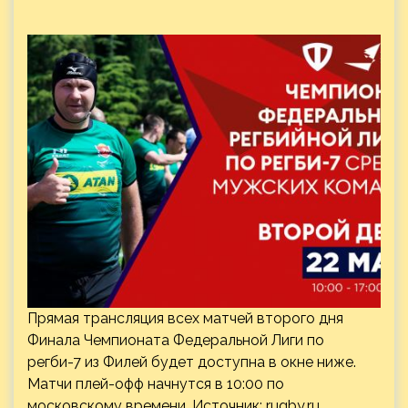
Прямая трансляция всех матчей второго дня
Финала Чемпионата Федеральной Лиги по
регби-7 из Филей будет доступна в окне ниже.
Матчи плей-офф начнутся в 10:00 по
московскому времени. Источник:
rugby.ru
…