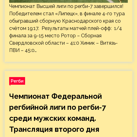
Чемпионат Высшей лиги по регби-7 завершился!
Победителем стал «Липецк», в финале 4-го тура
обыгравший сборную Краснодарского края со
счётом 19:17. Результаты матчей плей-офф: 1/4
финала за 9-15 место Ротор – Сборная
Свердловской области – 41:0 Химик – Витязь-
ПВИ – 45:0…
Регби
Чемпионат Федеральной
регбийной лиги по регби-7
среди мужских команд.
Трансляция второго дня