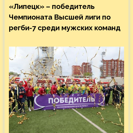
«Липецк» – победитель
Чемпионата Высшей лиги по
регби-7 среди мужских команд