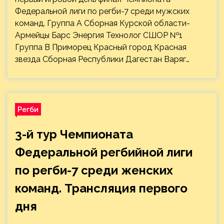
Федеральной лиги по регби-7 среди мужских
команд. Группа А Сборная Курской области-
Армейцы Барс Энергия Технолог СШОР №1
Группа В Приморец Красный город Красная
звезда Сборная Республики Дагестан Варяг…
Регби
3-й тур Чемпионата
Федеральной регбийной лиги
по регби-7 среди женских
команд. Трансляция первого
дня