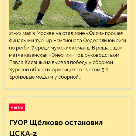
21-22 мая в Москве на стадионе «Фили» прошел
финальный турнир Чемпионата Федеральной лиги
по регби-7 среди мужских команд. В решающем
матче казанская «Энергия» под руководством
Павла Калашкина вырвал победу у сборной
Курской области-Армейцев со счетом 5:0.
Бронзовые медали у сборной…
Регби
ГУОР Щёлково остановил
ЦСКА-2