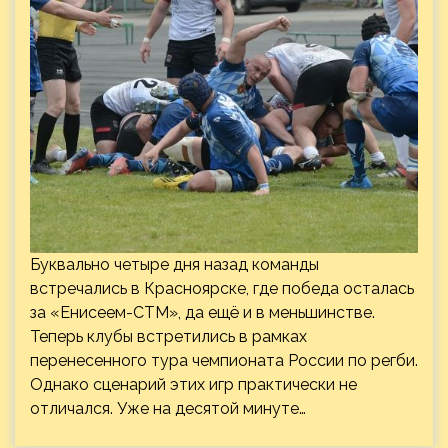
Буквально четыре дня назад команды
встречались в Красноярске, где победа осталась
за «Енисеем-СТМ», да ещё и в меньшинстве.
Теперь клубы встретились в рамках
перенесенного тура чемпионата России по регби.
Однако сценарий этих игр практически не
отличался. Уже на десятой минуте…