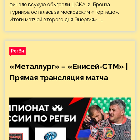
финале всухую обыграли ЦСКА-2. Бронза
турнира осталась за московским «Торпедо».
Итоги матчей второго дня Энергия» –…
Регби
«Металлург» – «Енисей-СТМ» |
Прямая трансляция матча