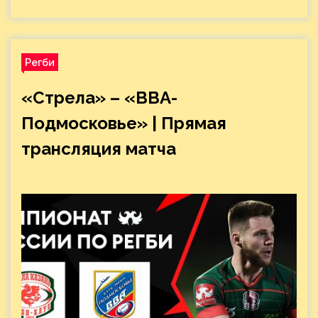
Регби
«Стрела» – «ВВА-
Подмосковье» | Прямая
трансляция матча