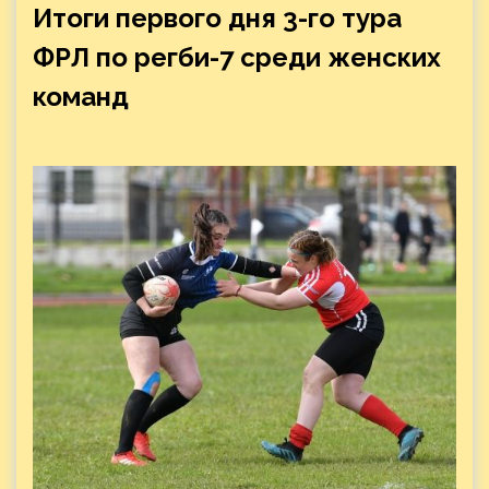
Итоги первого дня 3-го тура
ФРЛ по регби-7 среди женских
команд