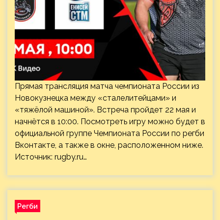
Прямая трансляция матча чемпионата России из
Новокузнецка между «сталелитейцами» и
«тяжёлой машиной». Встреча пройдет 22 мая и
начнётся в 10:00. Посмотреть игру можно будет в
официальной группе Чемпионата России по регби
Вконтакте, а также в окне, расположенном ниже.
Источник:
rugby.ru
…
Регби