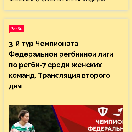
Регби
3-й тур Чемпионата
Федеральной регбийной лиги
по регби-7 среди женских
команд. Трансляция второго
дня