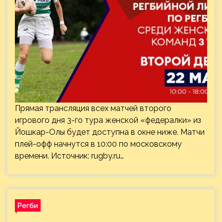
Прямая трансляция всех матчей второго
игрового дня 3-го тура женской «федералки» из
Йошкар-Олы будет доступна в окне ниже. Матчи
плей-офф начнутся в 10:00 по московскому
времени. Источник:
rugby.ru
…
Регби