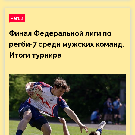
Регби
Финал Федеральной лиги по
регби-7 среди мужских команд.
Итоги турнира