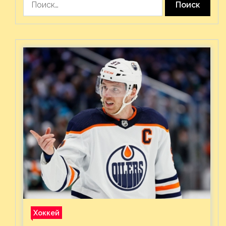
Хоккей