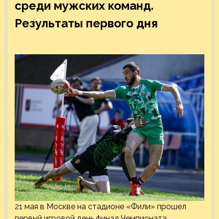
среди мужских команд.
Результаты первого дня
21 мая в Москве на стадионе «Фили» прошел
первый игровой день финал Чемпионата