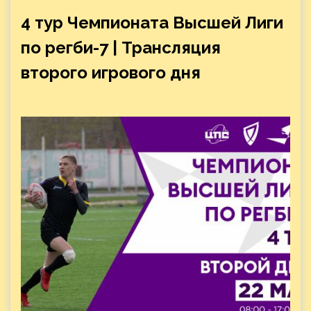
4 тур Чемпионата Высшей Лиги
по регби-7 | Трансляция
второго игрового дня