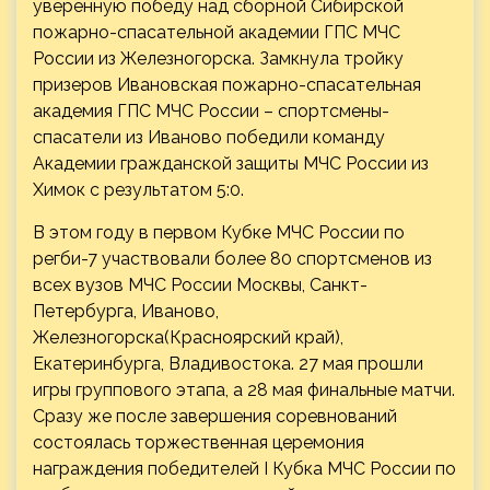
уверенную победу над сборной Сибирской
пожарно-спасательной академии ГПС МЧС
России из Железногорска. Замкнула тройку
призеров Ивановская пожарно-спасательная
академия ГПС МЧС России – спортсмены-
спасатели из Иваново победили команду
Академии гражданской защиты МЧС России из
Химок с результатом 5:0.
В этом году в первом Кубке МЧС России по
регби-7 участвовали более 80 спортсменов из
всех вузов МЧС России Москвы, Санкт-
Петербурга, Иваново,
Железногорска(Красноярский край),
Екатеринбурга, Владивостока. 27 мая прошли
игры группового этапа, а 28 мая финальные матчи.
Сразу же после завершения соревнований
состоялась торжественная церемония
награждения победителей I Кубка МЧС России по