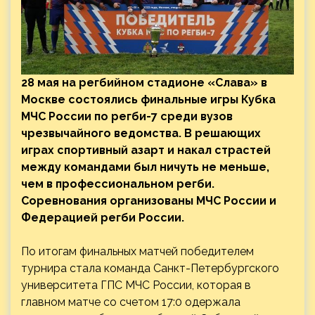
28 мая на регбийном стадионе «Слава» в
Москве состоялись финальные игры Кубка
МЧС России по регби-7 среди вузов
чрезвычайного ведомства. В решающих
играх спортивный азарт и накал страстей
между командами был ничуть не меньше,
чем в профессиональном регби.
Соревнования организованы МЧС России и
Федерацией регби России.
По итогам финальных матчей победителем
турнира стала команда Санкт-Петербургского
университета ГПС МЧС России, которая в
главном матче со счетом 17:0 одержала