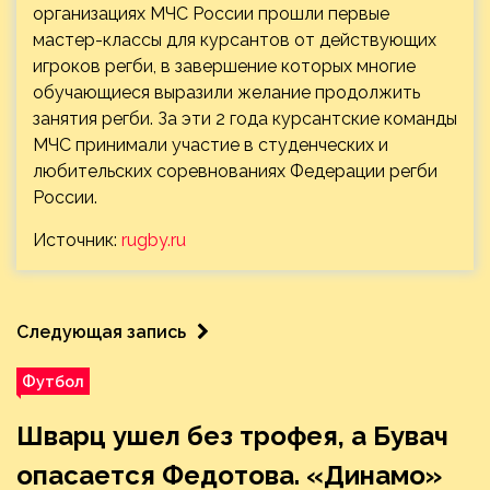
организациях МЧС России прошли первые
мастер-классы для курсантов от действующих
игроков регби, в завершение которых многие
обучающиеся выразили желание продолжить
занятия регби. За эти 2 года курсантские команды
МЧС принимали участие в студенческих и
любительских соревнованиях Федерации регби
России.
Источник:
rugby.ru
Следующая запись
Футбол
Шварц ушел без трофея, а Бувач
опасается Федотова. «Динамо»