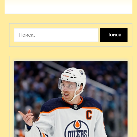
Найти: