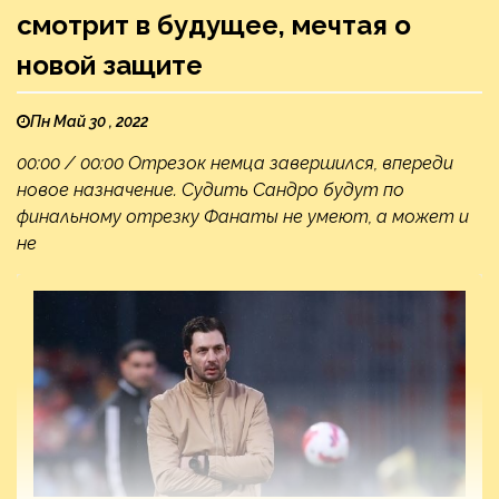
смотрит в будущее, мечтая о
новой защите
Пн Май 30 , 2022
00:00 / 00:00 Отрезок немца завершился, впереди
новое назначение. Судить Сандро будут по
финальному отрезку Фанаты не умеют, а может и
не