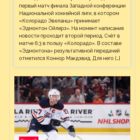
первый матч финала Западной конференции
Национальной хоккейной лиги, в котором
«Колорадо Эвеланш» принимает
«Эдмонтон Ойлерз». На момент написания
новости проходит второй период. Счёт в
матче 6:3 в пользу «Колорадо». В составе
«Эдмонтона» результативной передачей
отметился Коннор Макдэвид. Для него […]