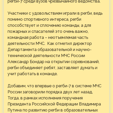
регби-7 среди вузов чрезвычайного ведомства.
Участники с удовольствием играли в регби, ведь
помимо спортивного интереса, регби
способствует и сплочению команды, а для
пожарных и спасателей это очень важно,
командная работа – неотъемлемая часть
деятельности МЧС. Как отметил директор
Департамента образовательной и научно-
технической деятельности МЧС России
Александр Бондар на открытии соревнований,
регби объединяет ребят, заставляет думать и
учит работать в команде.
Добавим, что впервые о регби-7 в системе МЧС
России заговорили порядка двух лет назад.
Тогда, в рамках исполнения поручения
Президента Российской Федерации Владимира
Путина по развитию регби в образовательных