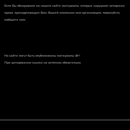
Если Вы обнаружили на нашем сайте материалы, которые нарушают авторские
права, принадлежащие Вам, Вашей компании или организации, пожалуйста,
сообщите нам.
На сайте могут быть опубликованы материалы 18+!
При цитировании ссылка на источник обязательна.