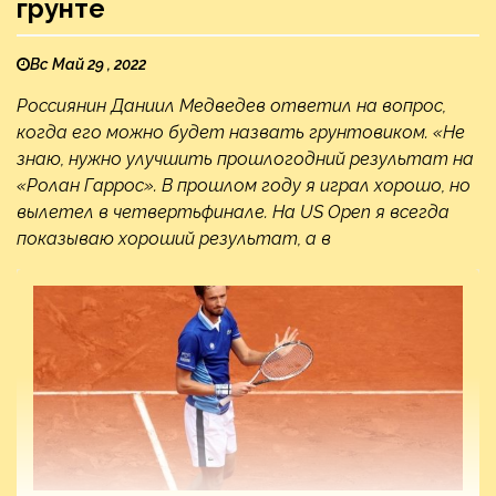
грунте
Вс Май 29 , 2022
Россиянин Даниил Медведев ответил на вопрос,
когда его можно будет назвать грунтовиком. «Не
знаю, нужно улучшить прошлогодний результат на
«Ролан Гаррос». В прошлом году я играл хорошо, но
вылетел в четвертьфинале. На US Open я всегда
показываю хороший результат, а в