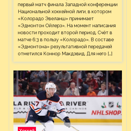
первый матч финала Западной конференции
Национальной хоккейной лиги, в котором
«Колорадо Эвеланш» принимает
«Эдмонтон Ойлерз». На момент написания
новости проходит второй период. Счёт в
матче 6:3 в пользу «Колорадо». В составе
«Эдмонтона» результативной передачей
отметился Коннор Макдэвид. Для него […]
Хоккей