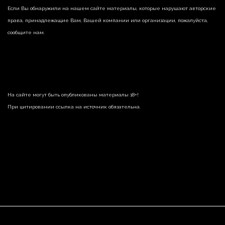
Если Вы обнаружили на нашем сайте материалы, которые нарушают авторские
права, принадлежащие Вам, Вашей компании или организации, пожалуйста,
сообщите нам.
На сайте могут быть опубликованы материалы 18+!
При цитировании ссылка на источник обязательна.