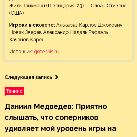
Жиль Тайкманн (Швейцария, 23) — Слоан Стивенс
(США)
Игроки в сюжете:
Алькараз Карлос Джокович
Новак Зверев Александр Надаль Рафаэль
Хачанов Карен
Источник:
gotennis.ru
Следующая запись
Теннис
Даниил Медведев: Приятно
слышать, что соперников
удивляет мой уровень игры на