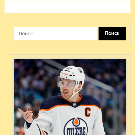
Найти: