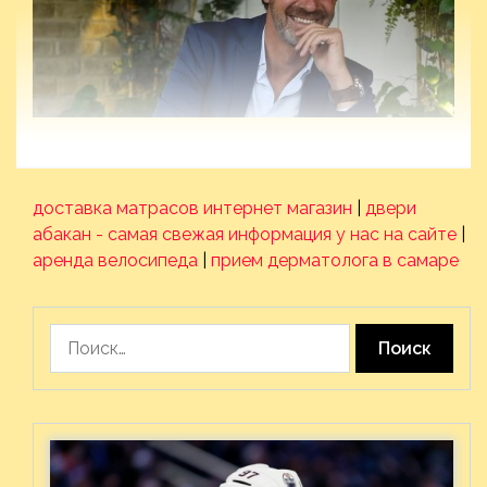
доставка матрасов интернет магазин
|
двери
абакан - самая свежая информация у нас на сайте
|
аренда велосипеда
|
прием дерматолога в самаре
Найти: