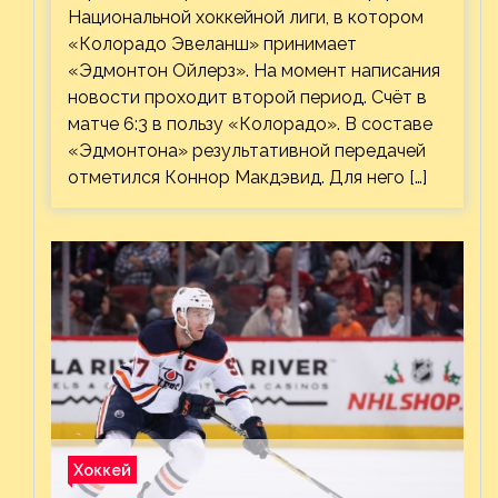
Национальной хоккейной лиги, в котором
«Колорадо Эвеланш» принимает
«Эдмонтон Ойлерз». На момент написания
новости проходит второй период. Счёт в
матче 6:3 в пользу «Колорадо». В составе
«Эдмонтона» результативной передачей
отметился Коннор Макдэвид. Для него […]
Хоккей