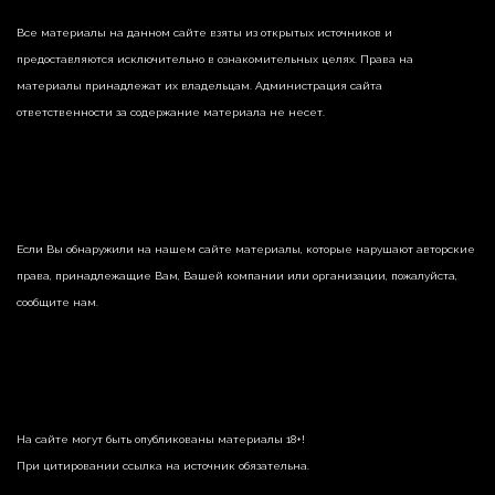
Все материалы на данном сайте взяты из открытых источников и
предоставляются исключительно в ознакомительных целях. Права на
материалы принадлежат их владельцам. Администрация сайта
ответственности за содержание материала не несет.
Если Вы обнаружили на нашем сайте материалы, которые нарушают авторские
права, принадлежащие Вам, Вашей компании или организации, пожалуйста,
сообщите нам.
На сайте могут быть опубликованы материалы 18+!
При цитировании ссылка на источник обязательна.