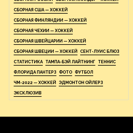
СБОРНАЯ США — ХОККЕЙ
СБОРНАЯ ФИНЛЯНДИИ — ХОККЕЙ
СБОРНАЯ ЧЕХИИ — ХОККЕЙ
СБОРНАЯ ШВЕЙЦАРИИ — ХОККЕЙ
СБОРНАЯ ШВЕЦИИ — ХОККЕЙ
СЕНТ-ЛУИС БЛЮЗ
СТАТИСТИКА
ТАМПА-БЭЙ ЛАЙТНИНГ
ТЕННИС
ФЛОРИДА ПАНТЕРЗ
ФОТО
ФУТБОЛ
ЧМ-2022 — ХОККЕЙ
ЭДМОНТОН ОЙЛЕРЗ
ЭКСКЛЮЗИВ