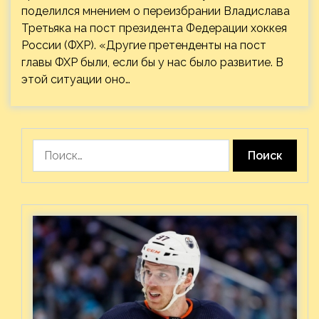
поделился мнением о переизбрании Владислава
Третьяка на пост президента Федерации хоккея
России (ФХР). «Другие претенденты на пост
главы ФХР были, если бы у нас было развитие. В
этой ситуации оно…
Найти: