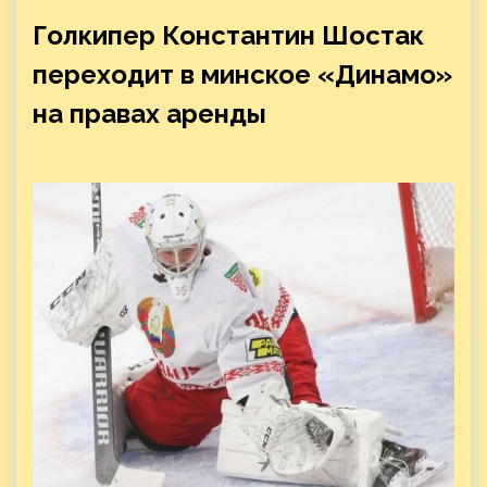
Голкипер Константин Шостак
переходит в минское «Динамо»
на правах аренды