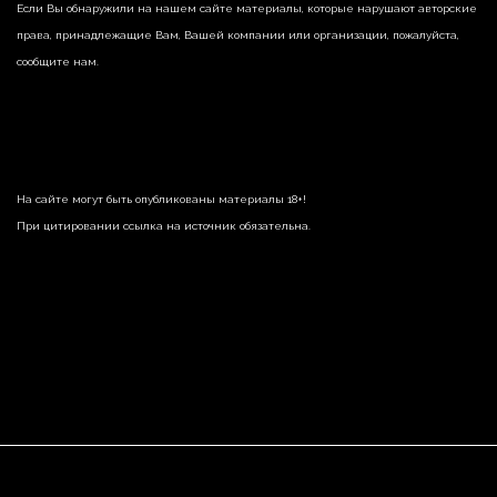
Если Вы обнаружили на нашем сайте материалы, которые нарушают авторские
права, принадлежащие Вам, Вашей компании или организации, пожалуйста,
сообщите нам.
На сайте могут быть опубликованы материалы 18+!
При цитировании ссылка на источник обязательна.