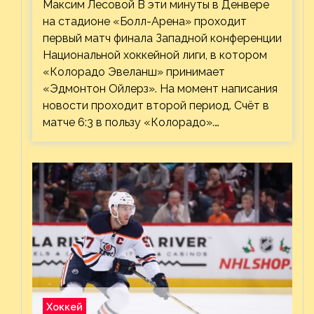
Максим Лесовой В эти минуты в Денвере
на стадионе «Болл-Арена» проходит
первый матч финала Западной конференции
Национальной хоккейной лиги, в котором
«Колорадо Эвеланш» принимает
«Эдмонтон Ойлерз». На момент написания
новости проходит второй период. Счёт в
матче 6:3 в пользу «Колорадо».…
Хоккей