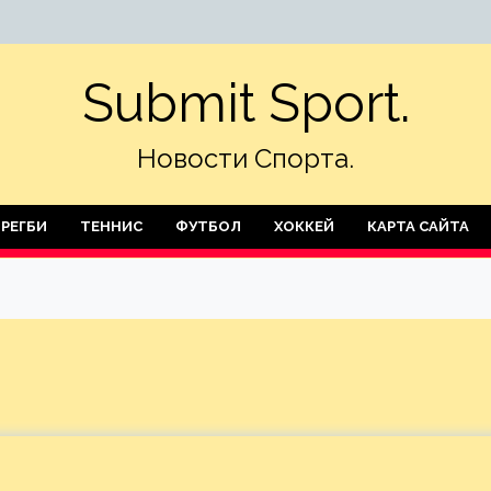
Submit Sport.
Новости Спорта.
РЕГБИ
ТЕННИС
ФУТБОЛ
ХОККЕЙ
КАРТА САЙТА