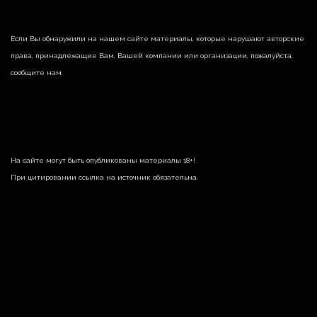
Если Вы обнаружили на нашем сайте материалы, которые нарушают авторские
права, принадлежащие Вам, Вашей компании или организации, пожалуйста,
сообщите нам.
На сайте могут быть опубликованы материалы 18+!
При цитировании ссылка на источник обязательна.