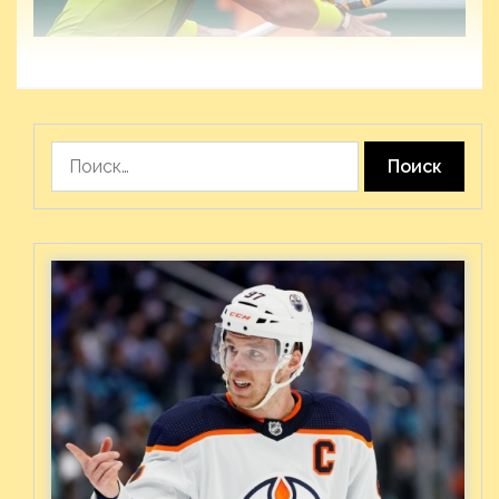
Найти: