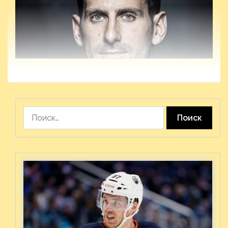
Найти: