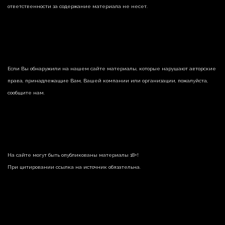
ответственности за содержание материала не несет.
Если Вы обнаружили на нашем сайте материалы, которые нарушают авторские
права, принадлежащие Вам, Вашей компании или организации, пожалуйста,
сообщите нам.
На сайте могут быть опубликованы материалы 18+!
При цитировании ссылка на источник обязательна.