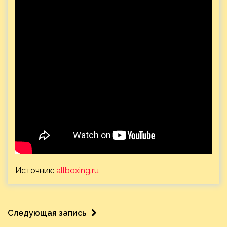
Источник:
allboxing.ru
Следующая запись