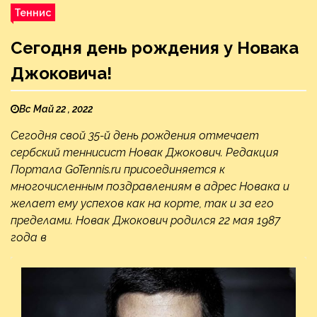
Теннис
Сегодня день рождения у Новака
Джоковича!
Вс Май 22 , 2022
Сегодня свой 35-й день рождения отмечает
сербский теннисист Новак Джокович. Редакция
Портала GoTennis.ru присоединяется к
многочисленным поздравлениям в адрес Новака и
желает ему успехов как на корте, так и за его
пределами. Новак Джокович родился 22 мая 1987
года в