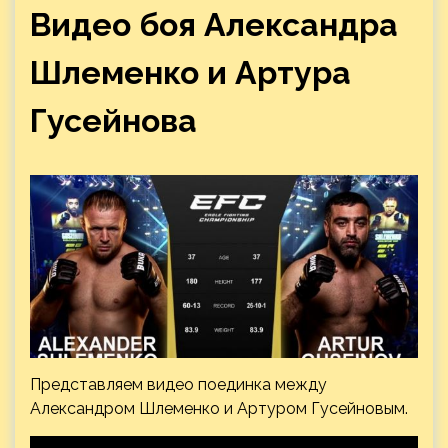
Видео боя Александра
Шлеменко и Артура
Гусейнова
Представляем видео поединка между
Александром Шлеменко и Артуром
Гусейновым.