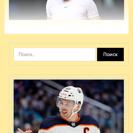
Найти: