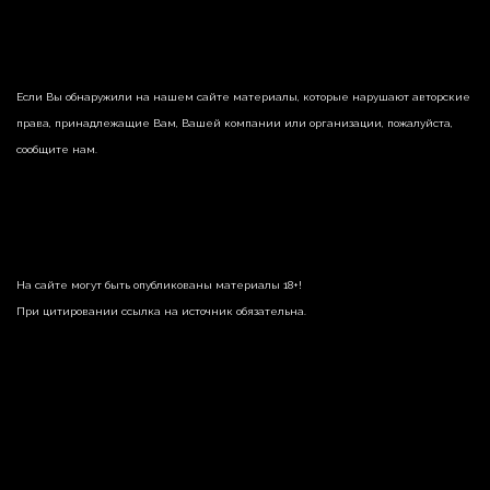
Если Вы обнаружили на нашем сайте материалы, которые нарушают авторские
права, принадлежащие Вам, Вашей компании или организации, пожалуйста,
сообщите нам.
На сайте могут быть опубликованы материалы 18+!
При цитировании ссылка на источник обязательна.