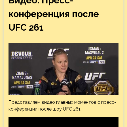
Видео: Пресс-
конференция после
UFC 261
Представляем видео главных моментов с пресс-
конференции после шоу UFC
261.