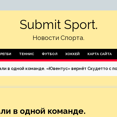
Submit Sport.
Новости Спорта.
РЕГБИ
ТЕННИС
ФУТБОЛ
ХОККЕЙ
КАРТА САЙТА
бали в одной команде. «Ювентус» вернёт Скудетто с 
ли в одной команде.