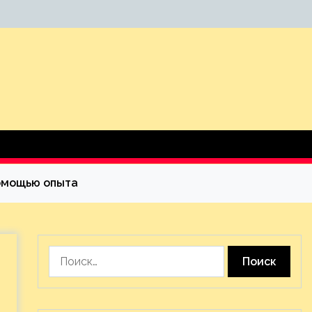
помощью опыта
Найти: