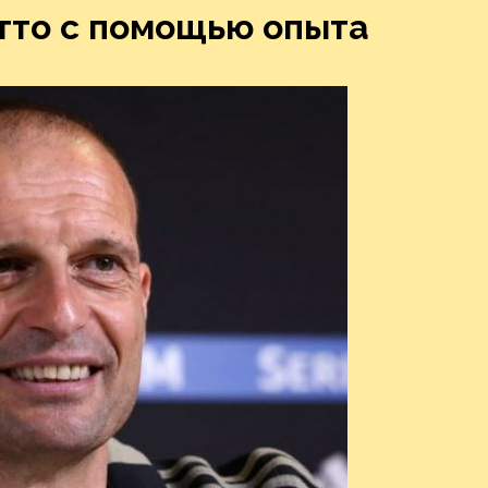
тто с помощью опыта