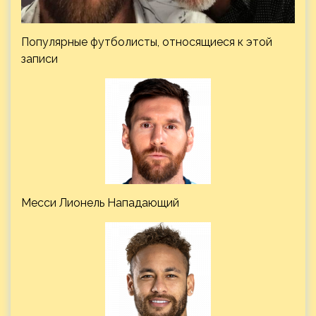
Популярные футболисты, относящиеся к этой
записи
Месси Лионель Нападающий