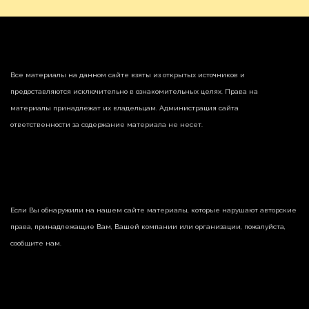
Все материалы на данном сайте взяты из открытых источников и
предоставляются исключительно в ознакомительных целях. Права на
материалы принадлежат их владельцам. Администрация сайта
ответственности за содержание материала не несет.
Если Вы обнаружили на нашем сайте материалы, которые нарушают авторские
права, принадлежащие Вам, Вашей компании или организации, пожалуйста,
сообщите нам.