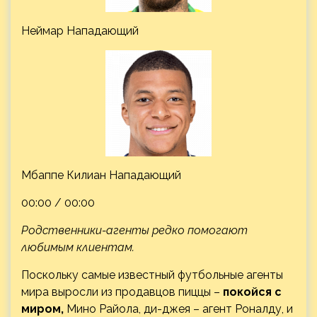
Неймар Нападающий
Мбаппе Килиан Нападающий
00:00 / 00:00
Родственники-агенты редко помогают
любимым клиентам.
Поскольку самые известный футбольные агенты
мира выросли из продавцов пиццы –
покойся с
миром,
Мино Райола, ди-джея – агент Роналду, и