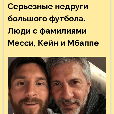
Серьезные недруги
большого футбола.
Люди с фамилиями
Месси, Кейн и Мбаппе