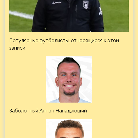
Популярные футболисты, относящиеся к этой
записи
Заболотный Антон Нападающий