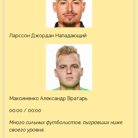
Ларссон Джордан Нападающий
Максименко Александр Вратарь
00:00 / 00:00
Много сильных футболистов, сыгравших ниже
своего уровня.