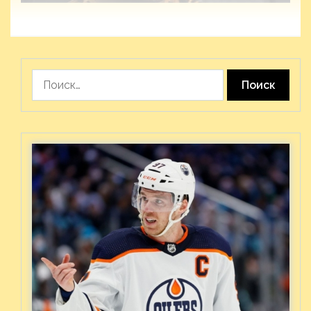
Найти: