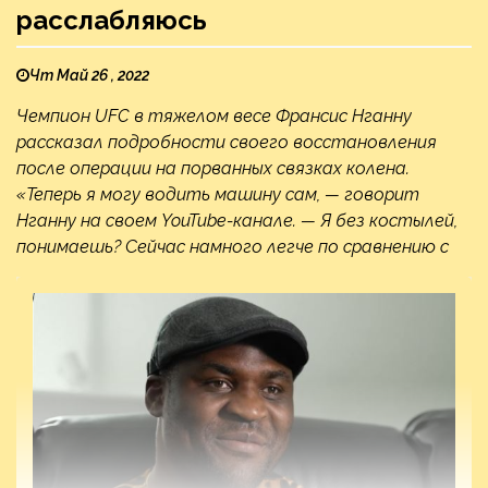
расслабляюсь
Чт Май 26 , 2022
Чемпион UFC в тяжелом весе Франсис Нганну
рассказал подробности своего восстановления
после операции на порванных связках колена.
«Теперь я могу водить машину сам, — говорит
Нганну на своем YouTube-канале. — Я без костылей,
понимаешь? Сейчас намного легче по сравнению с