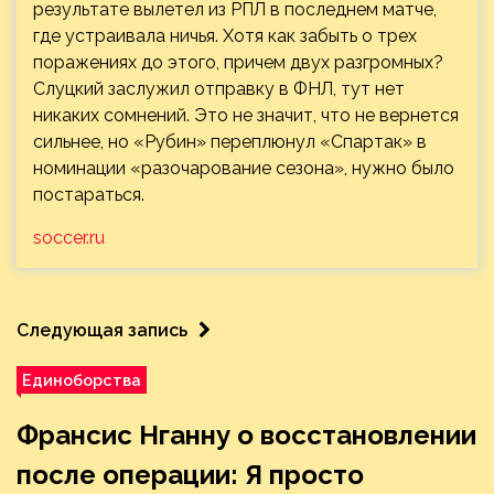
результате вылетел из РПЛ в последнем матче,
где устраивала ничья. Хотя как забыть о трех
поражениях до этого, причем двух разгромных?
Слуцкий заслужил отправку в ФНЛ, тут нет
никаких сомнений. Это не значит, что не вернется
сильнее, но «Рубин» переплюнул «Спартак» в
номинации «разочарование сезона», нужно было
постараться.
soccer.ru
Следующая запись
Единоборства
Франсис Нганну о восстановлении
после операции: Я просто