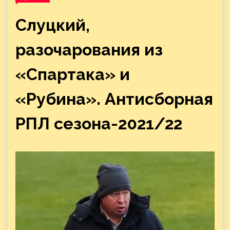
Слуцкий,
разочарования из
«Спартака» и
«Рубина». Антисборная
РПЛ сезона-2021/22