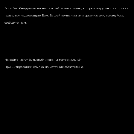
Если Вы обнаружили на нашем сайте материалы, которые нарушают авторские
права, принадлежащие Вам, Вашей компании или организации, пожалуйста,
сообщите нам.
На сайте могут быть опубликованы материалы 18+!
При цитировании ссылка на источник обязательна.