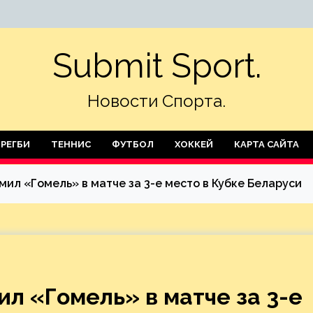
Submit Sport.
Новости Спорта.
РЕГБИ
ТЕННИС
ФУТБОЛ
ХОККЕЙ
КАРТА САЙТА
ил «Гомель» в матче за 3-е место в Кубке Беларуси
л «Гомель» в матче за 3-е