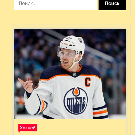
Хоккей