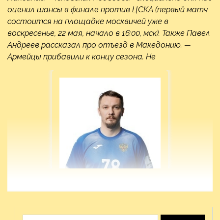
оценил шансы в финале против ЦСКА (первый матч
состоится на площадке москвичей уже в
воскресенье, 22 мая, начало в 16:00, мск). Также Павел
Андреев рассказал про отъезд в Македонию. —
Армейцы прибавили к концу сезона. Не
Найти: