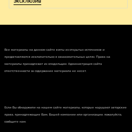
ЭКСКЛЮЗИВ
Все материалы на данном сайте взяты из открытых источников и
предоставляются исключительно в ознакомительных целях. Права на
материалы принадлежат их владельцам. Администрация сайта
ответственности за содержание материала не несет.
Если Вы обнаружили на нашем сайте материалы, которые нарушают авторские
права, принадлежащие Вам, Вашей компании или организации, пожалуйста,
сообщите нам.